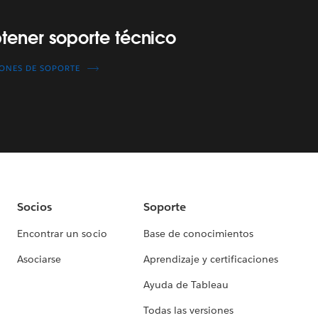
tener soporte técnico
ONES DE SOPORTE
Socios
Soporte
Encontrar un socio
Base de conocimientos
Asociarse
Aprendizaje y certificaciones
Ayuda de Tableau
Todas las versiones