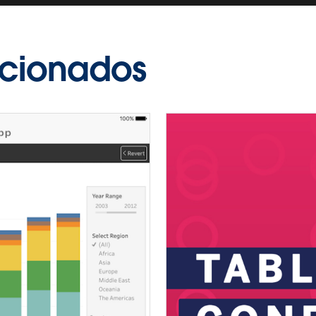
acionados