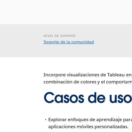
NIVEL DE SOPORTE
Soporte de la comunidad
Incorpore visualizaciones de Tableau en s
combinación de colores y el comportami
Casos de uso
Explorar enfoques de aprendizaje para
aplicaciones móviles personalizadas.