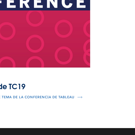
de TC19
E TEMA DE LA CONFERENCIA DE TABLEAU