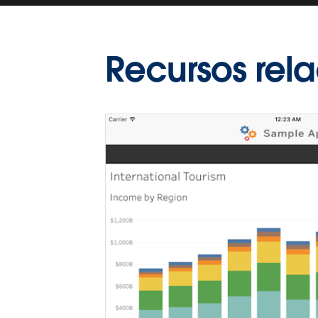
Recursos rel