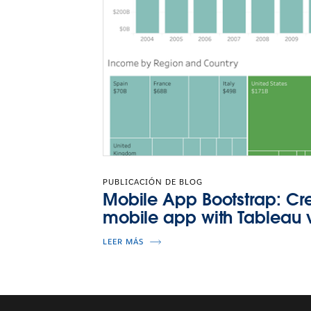
PUBLICACIÓN DE BLOG
Mobile App Bootstrap: Cr
mobile app with Tableau v
LEER MÁS