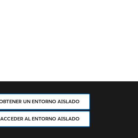
OBTENER UN ENTORNO AISLADO
ACCEDER AL ENTORNO AISLADO