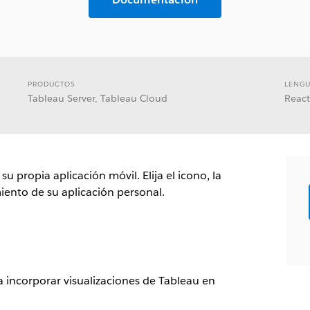
PRODUCTOS
LENGU
Tableau Server, Tableau Cloud
React
u propia aplicación móvil. Elija el icono, la
ento de su aplicación personal.
 incorporar visualizaciones de Tableau en