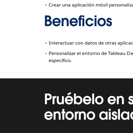
Crear una aplicación móvil personaliz
Beneficios
Interactuar con datos de otras aplica
Personalizar el entorno de Tableau De
específico.
Pruébelo en 
entorno aisl