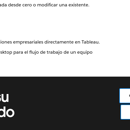
ada desde cero o modificar una existente.
ciones empresariales directamente en Tableau.
sktop para el flujo de trabajo de un equipo
su
ado