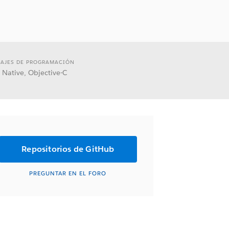
AJES DE PROGRAMACIÓN
 Native, Objective-C
Repositorios de GitHub
PREGUNTAR EN EL FORO