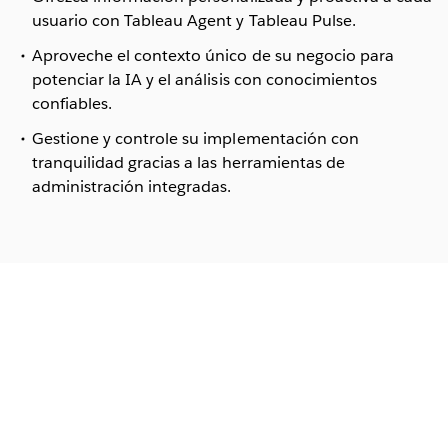
usuario con Tableau Agent y Tableau Pulse.
Aproveche el contexto único de su negocio para
potenciar la IA y el análisis con conocimientos
confiables.
Gestione y controle su implementación con
tranquilidad gracias a las herramientas de
administración integradas.