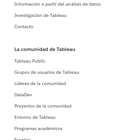
Información a partir del análisis de datos
Investigación de Tableau
Contacto
La comunidad de Tableau
Tableau Public
Grupos de usuarios de Tableau
Líderes de la comunidad
DataDev
Proyectos de la comunidad
Entorno de Tableau
Programas académicos
Eventos