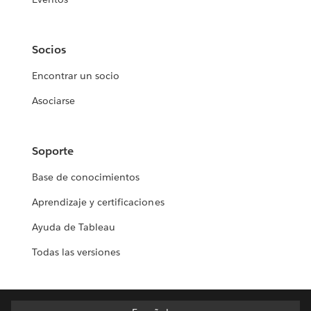
Socios
Encontrar un socio
Asociarse
Soporte
Base de conocimientos
Aprendizaje y certificaciones
Ayuda de Tableau
Todas las versiones
Español