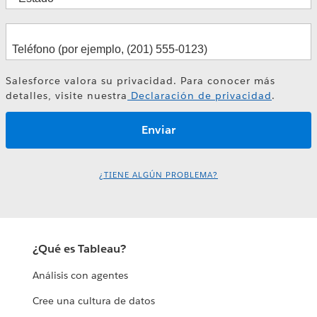
Salesforce valora su privacidad. Para conocer más
detalles, visite nuestra
Declaración de privacidad
.
¿TIENE ALGÚN PROBLEMA?
¿Qué es Tableau?
Análisis con agentes
Cree una cultura de datos