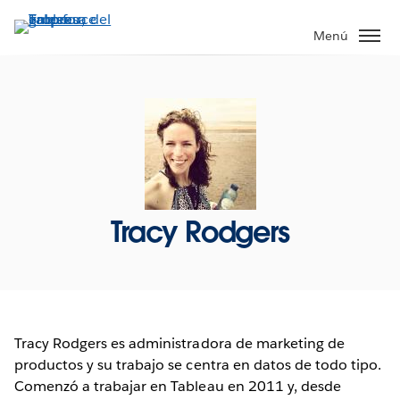
Ir
al
Menú
contenido
principal
Tracy Rodgers
Tracy Rodgers es administradora de marketing de
productos y su trabajo se centra en datos de todo tipo.
Comenzó a trabajar en Tableau en 2011 y, desde