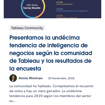
Tableau Community
Presentamos la undécima
tendencia de inteligencia de
negocios según la comunidad
de Tableau y los resultados de
la encuesta
Annie Worman
30 Noviembre, 2018
La comunidad ha hablado. Completamos el recuento
de votos y hay un claro ganador. La undécima
tendencia para 2019 según los miembros del sector
es...