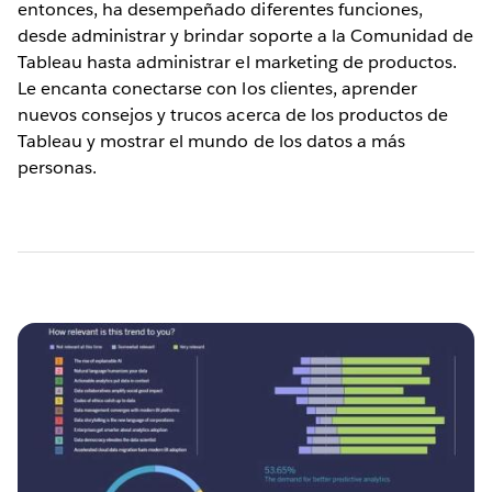
entonces, ha desempeñado diferentes funciones,
desde administrar y brindar soporte a la Comunidad de
Tableau hasta administrar el marketing de productos.
Le encanta conectarse con los clientes, aprender
nuevos consejos y trucos acerca de los productos de
Tableau y mostrar el mundo de los datos a más
personas.