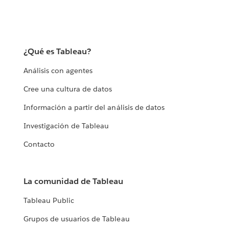
¿Qué es Tableau?
Análisis con agentes
Cree una cultura de datos
Información a partir del análisis de datos
Investigación de Tableau
Contacto
La comunidad de Tableau
Tableau Public
Grupos de usuarios de Tableau