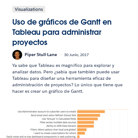
Visualizations
Uso de gráficos de Gantt en
Tableau para administrar
proyectos
Piper Stull-Lane
30 Junio, 2017
Ya sabe que Tableau es magnífico para explorar y
analizar datos. Pero ¿sabía que también puede usar
Tableau para diseñar una herramienta eficaz de
administración de proyectos? Lo único que tiene que
hacer es crear un gráfico de Gantt.