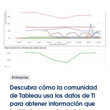
Enterprise
Descubra cómo la comunidad
de Tableau usa los datos de TI
para obtener información que