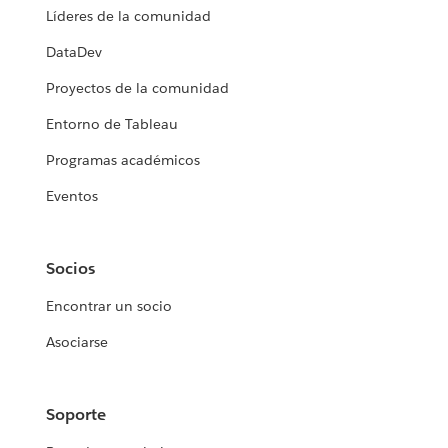
Líderes de la comunidad
DataDev
Proyectos de la comunidad
Entorno de Tableau
Programas académicos
Eventos
Socios
Encontrar un socio
Asociarse
Soporte