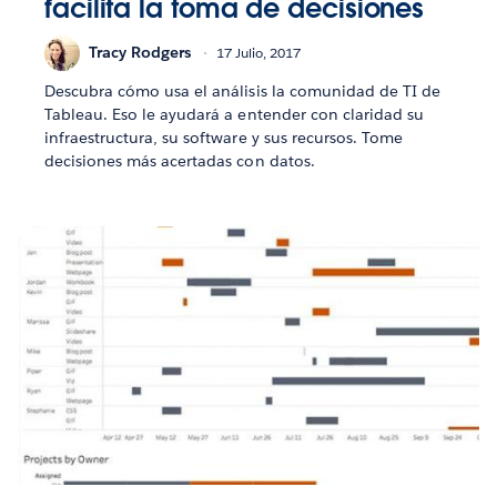
facilita la toma de decisiones
Tracy Rodgers
17 Julio, 2017
Descubra cómo usa el análisis la comunidad de TI de
Tableau. Eso le ayudará a entender con claridad su
infraestructura, su software y sus recursos. Tome
decisiones más acertadas con datos.