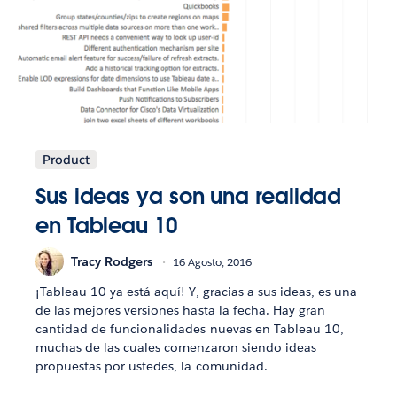
Product
Sus ideas ya son una realidad
en Tableau 10
Tracy Rodgers
16 Agosto, 2016
¡Tableau 10 ya está aquí! Y, gracias a sus ideas, es una
de las mejores versiones hasta la fecha. Hay gran
cantidad de funcionalidades nuevas en Tableau 10,
muchas de las cuales comenzaron siendo ideas
propuestas por ustedes, la comunidad.