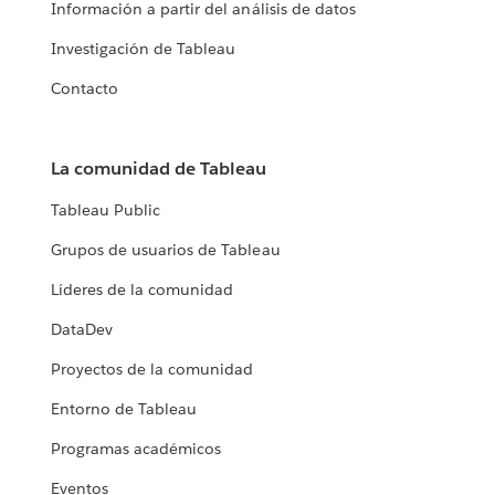
Información a partir del análisis de datos
Investigación de Tableau
Contacto
La comunidad de Tableau
Tableau Public
Grupos de usuarios de Tableau
Líderes de la comunidad
DataDev
Proyectos de la comunidad
Entorno de Tableau
Programas académicos
Eventos