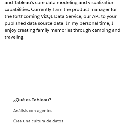
and Tableau’s core data modeling and visualization
capabilities. Currently I am the product manager for
the forthcoming VizQL Data Service, our API to your
published data source data. In my personal time, I
enjoy creating family memories through camping and
traveling.
¿Qué es Tableau?
Análisis con agentes
Cree una cultura de datos