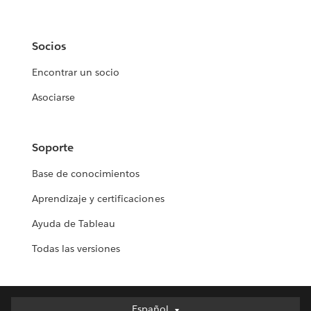
Socios
Encontrar un socio
Asociarse
Soporte
Base de conocimientos
Aprendizaje y certificaciones
Ayuda de Tableau
Todas las versiones
Español
Español