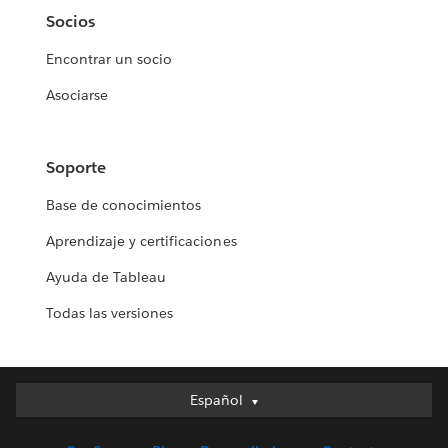
Socios
Encontrar un socio
Asociarse
Soporte
Base de conocimientos
Aprendizaje y certificaciones
Ayuda de Tableau
Todas las versiones
Español
Español
Deutsch