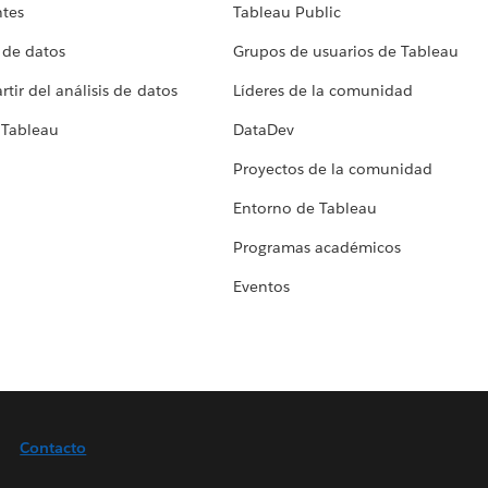
ntes
Tableau Public
 de datos
Grupos de usuarios de Tableau
tir del análisis de datos
Líderes de la comunidad
 Tableau
DataDev
Proyectos de la comunidad
Entorno de Tableau
Programas académicos
Eventos
Contacto