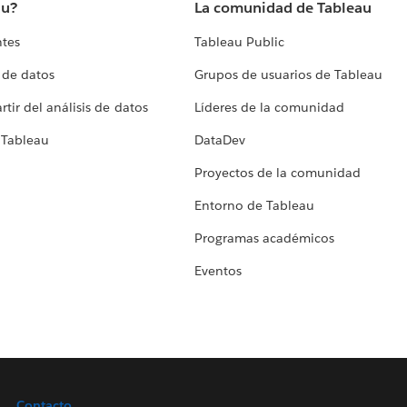
au?
La comunidad de Tableau
ntes
Tableau Public
 de datos
Grupos de usuarios de Tableau
tir del análisis de datos
Líderes de la comunidad
 Tableau
DataDev
Proyectos de la comunidad
Entorno de Tableau
Programas académicos
Eventos
Contacto