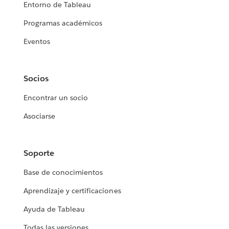
Entorno de Tableau
Programas académicos
Eventos
Socios
Encontrar un socio
Asociarse
Soporte
Base de conocimientos
Aprendizaje y certificaciones
Ayuda de Tableau
Todas las versiones