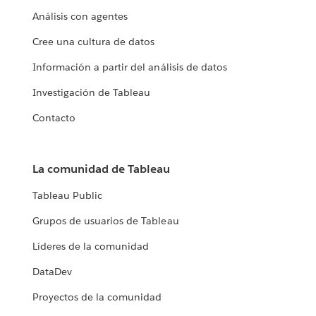
Análisis con agentes
Cree una cultura de datos
Información a partir del análisis de datos
Investigación de Tableau
Contacto
La comunidad de Tableau
Tableau Public
Grupos de usuarios de Tableau
Líderes de la comunidad
DataDev
Proyectos de la comunidad