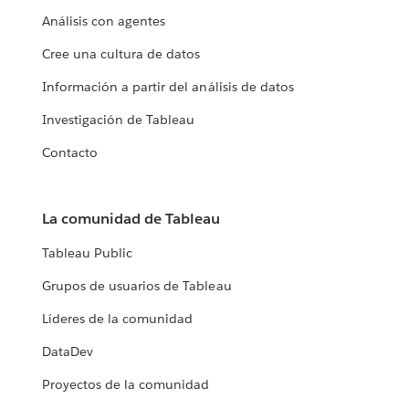
Análisis con agentes
Cree una cultura de datos
Información a partir del análisis de datos
Investigación de Tableau
Contacto
La comunidad de Tableau
Tableau Public
Grupos de usuarios de Tableau
Líderes de la comunidad
DataDev
Proyectos de la comunidad