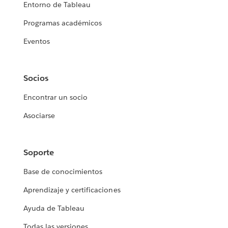
Entorno de Tableau
Programas académicos
Eventos
Socios
Encontrar un socio
Asociarse
Soporte
Base de conocimientos
Aprendizaje y certificaciones
Ayuda de Tableau
Todas las versiones