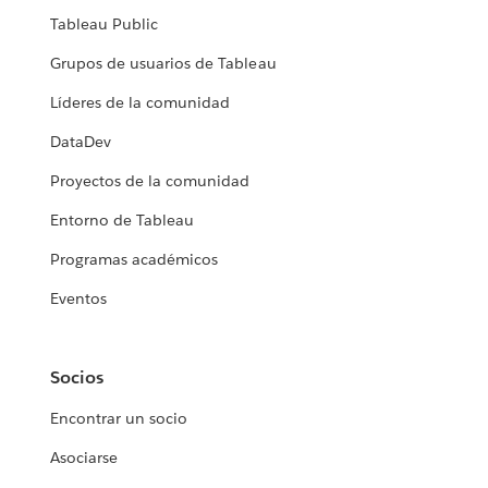
Tableau Public
Grupos de usuarios de Tableau
Líderes de la comunidad
DataDev
Proyectos de la comunidad
Entorno de Tableau
Programas académicos
Eventos
Socios
Encontrar un socio
Asociarse