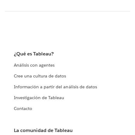
¿Qué es Tableau?
Análisis con agentes
Cree una cultura de datos
Información a partir del análisis de datos
Investigación de Tableau
Contacto
La comunidad de Tableau