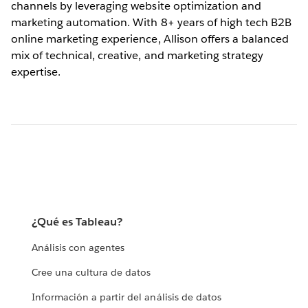
channels by leveraging website optimization and
marketing automation. With 8+ years of high tech B2B
online marketing experience, Allison offers a balanced
mix of technical, creative, and marketing strategy
expertise.
¿Qué es Tableau?
Análisis con agentes
Cree una cultura de datos
Información a partir del análisis de datos