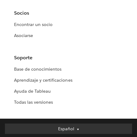
Socios
Encontrar un socio
Asociarse
Soporte
Base de conocimientos
Aprendizaje y certificaciones
Ayuda de Tableau
Todas las versiones
Español
Español
Deutsch