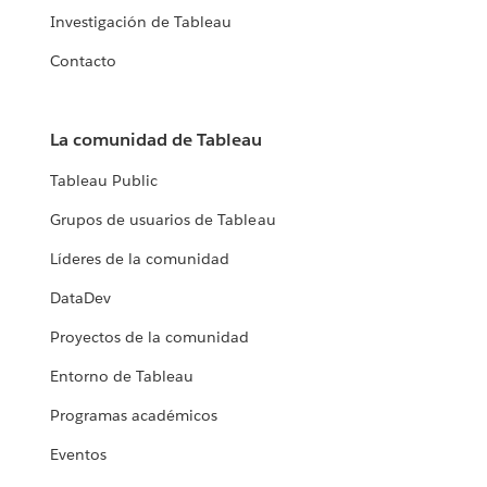
Investigación de Tableau
Contacto
La comunidad de Tableau
Tableau Public
Grupos de usuarios de Tableau
Líderes de la comunidad
DataDev
Proyectos de la comunidad
Entorno de Tableau
Programas académicos
Eventos