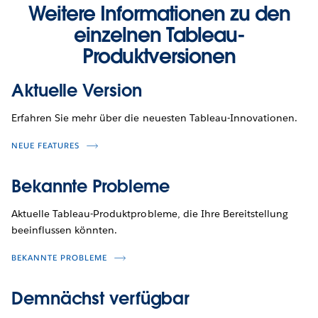
Weitere Informationen zu den
einzelnen Tableau-
Produktversionen
Aktuelle Version
Erfahren Sie mehr über die neuesten Tableau-Innovationen.
NEUE FEATURES
Bekannte Probleme
Aktuelle Tableau-Produktprobleme, die Ihre Bereitstellung
beeinflussen könnten.
BEKANNTE PROBLEME
Demnächst verfügbar