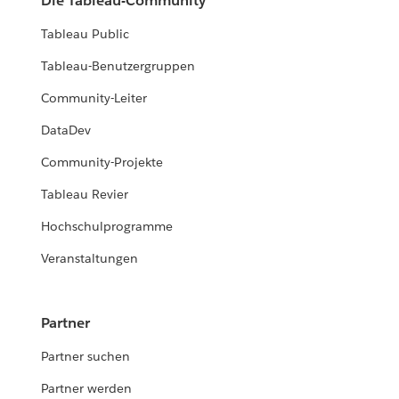
Die Tableau-Community
Tableau Public
Tableau-Benutzergruppen
Community-Leiter
DataDev
Community-Projekte
Tableau Revier
Hochschulprogramme
Veranstaltungen
Partner
Partner suchen
Partner werden