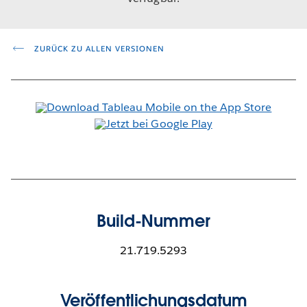
ZURÜCK ZU ALLEN VERSIONEN
Build-Nummer
21.719.5293
Veröffentlichungsdatum