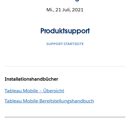
Mi., 21 Juli, 2021
Produktsupport
SUPPORT-STARTSEITE
Installationshandbücher
Tableau Mobile – Übersicht
Tableau Mobile-Bereitstellungshandbuch