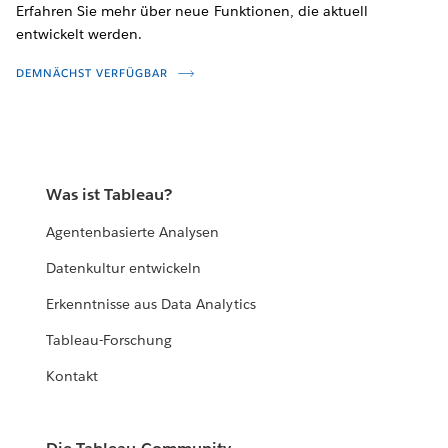
Erfahren Sie mehr über neue Funktionen, die aktuell
entwickelt werden.
DEMNÄCHST VERFÜGBAR
Was ist Tableau?
Agentenbasierte Analysen
Datenkultur entwickeln
Erkenntnisse aus Data Analytics
Tableau-Forschung
Kontakt