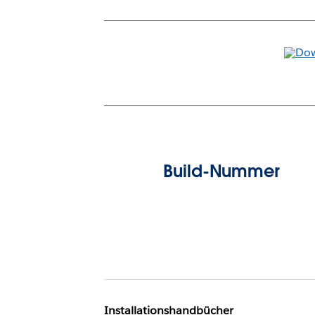
Build-Nummer
Installationshandbücher