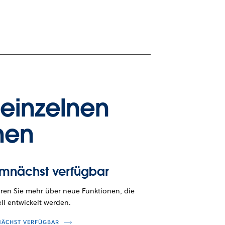
 einzelnen
nen
mnächst verfügbar
hren Sie mehr über neue Funktionen, die
ll entwickelt werden.
ÄCHST VERFÜGBAR