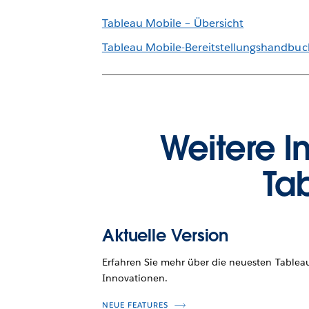
Tableau Mobile – Übersicht
Tableau Mobile-Bereitstellungshandbuc
Weitere I
Ta
Aktuelle Version
Erfahren Sie mehr über die neuesten Tablea
Innovationen.
NEUE FEATURES