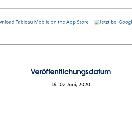
Veröffentlichungsdatum
Di., 02 Juni, 2020