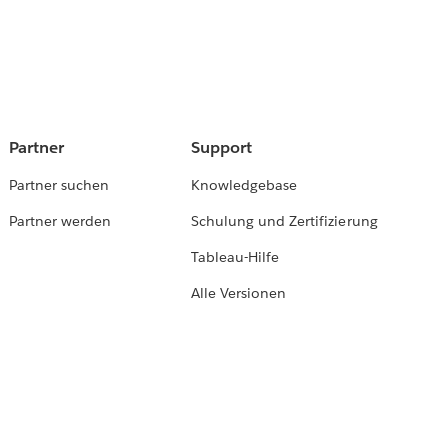
Partner
Support
Partner suchen
Knowledgebase
Partner werden
Schulung und Zertifizierung
Tableau-Hilfe
Alle Versionen