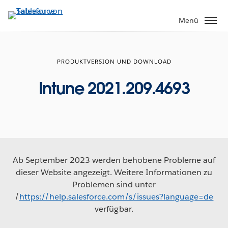
Direkt
zum
Menü
Inhalt
PRODUKTVERSION UND DOWNLOAD
Intune 2021.209.4693
Ab September 2023 werden behobene Probleme auf
dieser Website angezeigt. Weitere Informationen zu
Problemen sind unter
/
https://help.salesforce.com/s/issues?language=de
verfügbar.