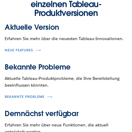
einzelnen Tableau-
Produktversionen
Aktuelle Version
Erfahren Sie mehr über die neuesten Tableau-Innovationen.
NEUE FEATURES
Bekannte Probleme
Aktuelle Tableau-Produktprobleme, die Ihre Bereitstellung
beeinflussen könnten.
BEKANNTE PROBLEME
Demnächst verfügbar
Erfahren Sie mehr über neue Funktionen, die aktuell
entwickelt werden.