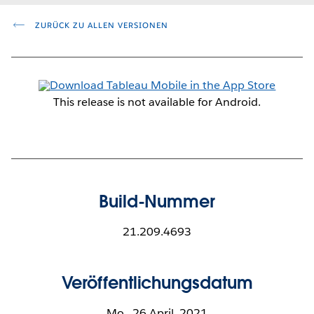
ZURÜCK ZU ALLEN VERSIONEN
This release is not available for Android.
Build-Nummer
21.209.4693
Veröffentlichungsdatum
Mo., 26 April, 2021