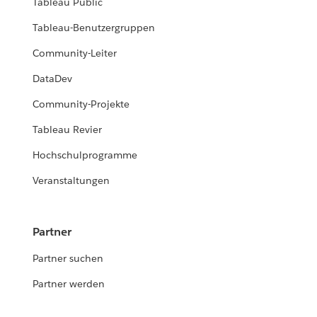
Tableau Public
Tableau-Benutzergruppen
Community-Leiter
DataDev
Community-Projekte
Tableau Revier
Hochschulprogramme
Veranstaltungen
Partner
Partner suchen
Partner werden