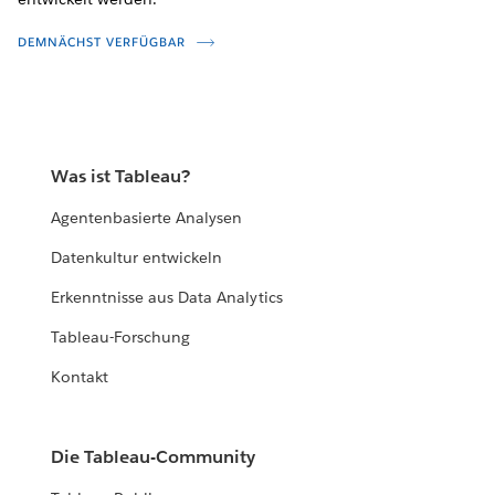
DEMNÄCHST VERFÜGBAR
Was ist Tableau?
Agentenbasierte Analysen
Datenkultur entwickeln
Erkenntnisse aus Data Analytics
Tableau-Forschung
Kontakt
Die Tableau-Community