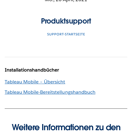
Produktsupport
SUPPORT-STARTSEITE
Installationshandbücher
Tableau Mobile – Übersicht
Tableau Mobile-Bereitstellungshandbuch
Weitere Informationen zu den