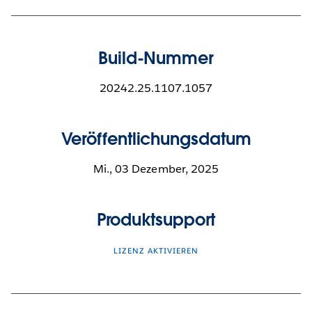
Build-Nummer
20242.25.1107.1057
Veröffentlichungsdatum
Mi., 03 Dezember, 2025
Produktsupport
LIZENZ AKTIVIEREN