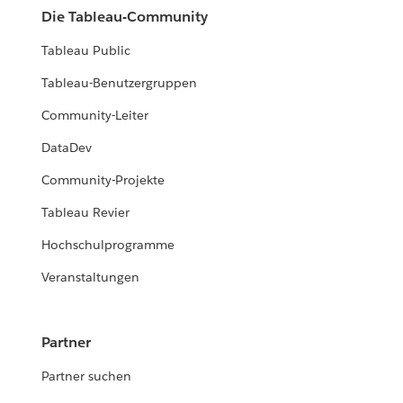
Die Tableau-Community
Tableau Public
Tableau-Benutzergruppen
Community-Leiter
DataDev
Community-Projekte
Tableau Revier
Hochschulprogramme
Veranstaltungen
Partner
Partner suchen