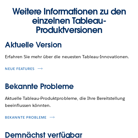
Weitere Informationen zu den
einzelnen Tableau-
Produktversionen
Aktuelle Version
Erfahren Sie mehr über die neuesten Tableau-Innovationen.
NEUE FEATURES
Bekannte Probleme
Aktuelle Tableau-Produktprobleme, die Ihre Bereitstellung
beeinflussen könnten.
BEKANNTE PROBLEME
Demnächst verfügbar