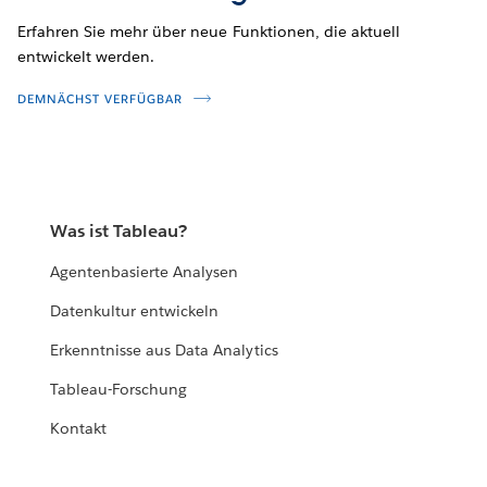
Erfahren Sie mehr über neue Funktionen, die aktuell
entwickelt werden.
DEMNÄCHST VERFÜGBAR
Was ist Tableau?
Agentenbasierte Analysen
Datenkultur entwickeln
Erkenntnisse aus Data Analytics
Tableau-Forschung
Kontakt