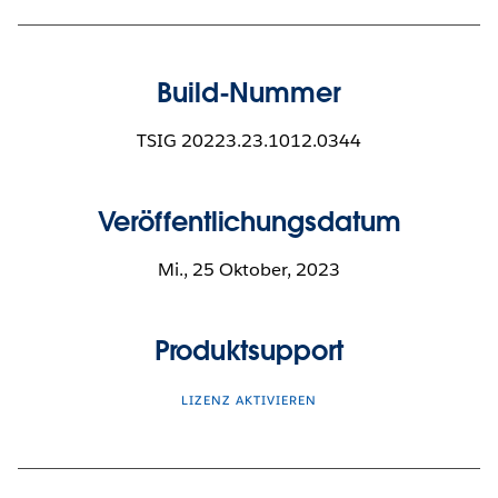
Build-Nummer
TSIG 20223.23.1012.0344
Veröffentlichungsdatum
Mi., 25 Oktober, 2023
Produktsupport
LIZENZ AKTIVIEREN