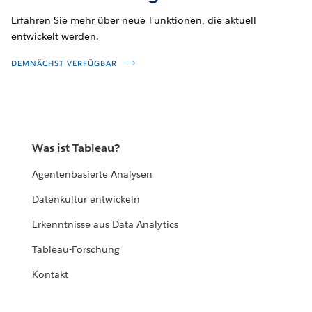
Erfahren Sie mehr über neue Funktionen, die aktuell
entwickelt werden.
DEMNÄCHST VERFÜGBAR
Was ist Tableau?
Agentenbasierte Analysen
Datenkultur entwickeln
Erkenntnisse aus Data Analytics
Tableau-Forschung
Kontakt