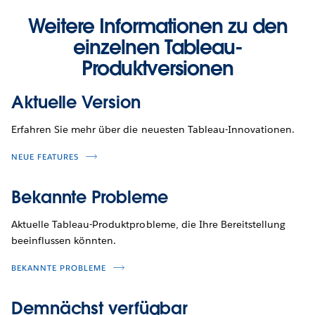
Weitere Informationen zu den
einzelnen Tableau-
Produktversionen
Aktuelle Version
Erfahren Sie mehr über die neuesten Tableau-Innovationen.
NEUE FEATURES
Bekannte Probleme
Aktuelle Tableau-Produktprobleme, die Ihre Bereitstellung
beeinflussen könnten.
BEKANNTE PROBLEME
Demnächst verfügbar