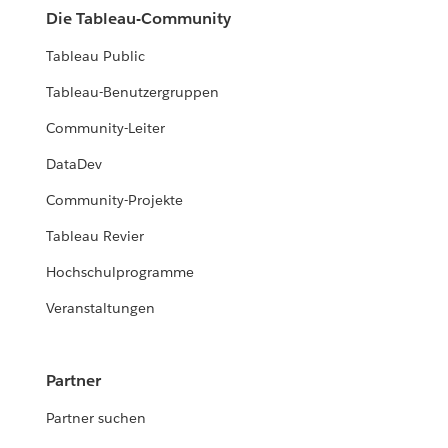
Die Tableau-Community
Tableau Public
Tableau-Benutzergruppen
Community-Leiter
DataDev
Community-Projekte
Tableau Revier
Hochschulprogramme
Veranstaltungen
Partner
Partner suchen