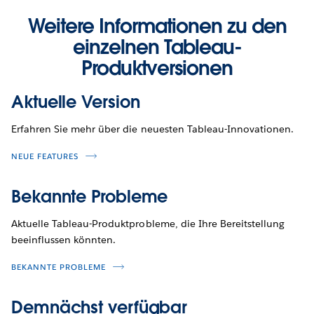
Weitere Informationen zu den
einzelnen Tableau-
Produktversionen
Aktuelle Version
Erfahren Sie mehr über die neuesten Tableau-Innovationen.
NEUE FEATURES
Bekannte Probleme
Aktuelle Tableau-Produktprobleme, die Ihre Bereitstellung
beeinflussen könnten.
BEKANNTE PROBLEME
Demnächst verfügbar