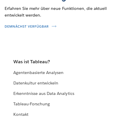
Erfahren Sie mehr über neue Funktionen, die aktuell
entwickelt werden.
DEMNÄCHST VERFÜGBAR
Was ist Tableau?
Agentenbasierte Analysen
Datenkultur entwickeln
Erkenntnisse aus Data Analytics
Tableau-Forschung
Kontakt