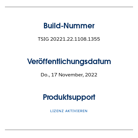
Build-Nummer
TSIG 20221.22.1108.1355
Veröffentlichungsdatum
Do., 17 November, 2022
Produktsupport
LIZENZ AKTIVIEREN