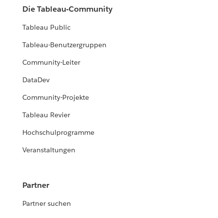
Die Tableau-Community
Tableau Public
Tableau-Benutzergruppen
Community-Leiter
DataDev
Community-Projekte
Tableau Revier
Hochschulprogramme
Veranstaltungen
Partner
Partner suchen