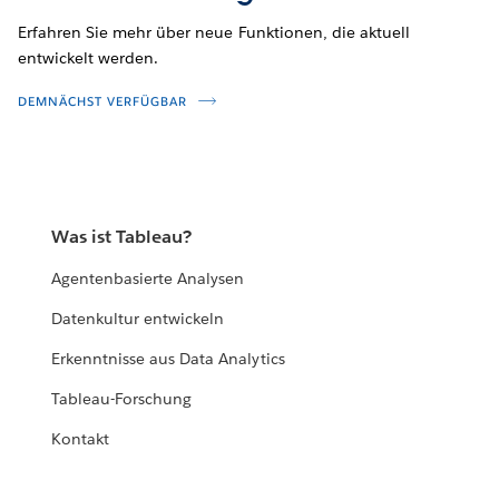
Erfahren Sie mehr über neue Funktionen, die aktuell
entwickelt werden.
DEMNÄCHST VERFÜGBAR
Was ist Tableau?
Agentenbasierte Analysen
Datenkultur entwickeln
Erkenntnisse aus Data Analytics
Tableau-Forschung
Kontakt