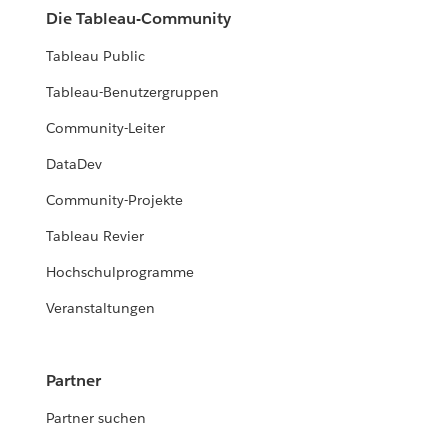
Die Tableau-Community
Tableau Public
Tableau-Benutzergruppen
Community-Leiter
DataDev
Community-Projekte
Tableau Revier
Hochschulprogramme
Veranstaltungen
Partner
Partner suchen