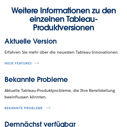
Weitere Informationen zu den
einzelnen Tableau-
Produktversionen
Aktuelle Version
Erfahren Sie mehr über die neuesten Tableau-Innovationen.
NEUE FEATURES
Bekannte Probleme
Aktuelle Tableau-Produktprobleme, die Ihre Bereitstellung
beeinflussen könnten.
BEKANNTE PROBLEME
Demnächst verfügbar