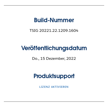
Build-Nummer
TSIG 20221.22.1209.1604
Veröffentlichungsdatum
Do., 15 Dezember, 2022
Produktsupport
LIZENZ AKTIVIEREN