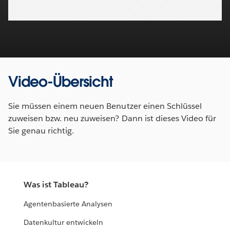
Video
Video-Übersicht
Sie müssen einem neuen Benutzer einen Schlüssel
zuweisen bzw. neu zuweisen? Dann ist dieses Video für
Sie genau richtig.
Was ist Tableau?
Agentenbasierte Analysen
Datenkultur entwickeln