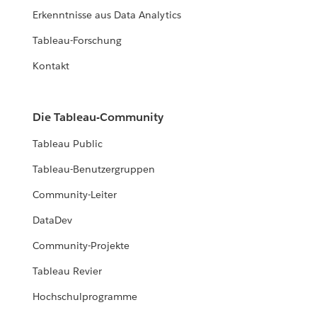
Erkenntnisse aus Data Analytics
Tableau-Forschung
Kontakt
Die Tableau-Community
Tableau Public
Tableau-Benutzergruppen
Community-Leiter
DataDev
Community-Projekte
Tableau Revier
Hochschulprogramme