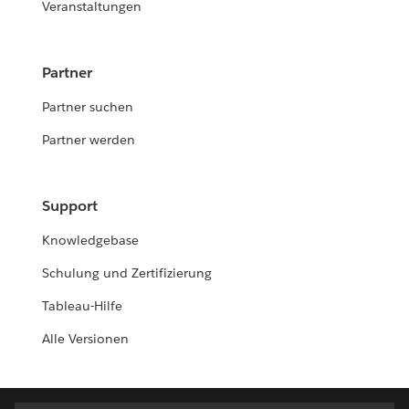
Veranstaltungen
Partner
Partner suchen
Partner werden
Support
Knowledgebase
Schulung und Zertifizierung
Tableau-Hilfe
Alle Versionen