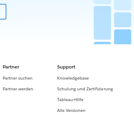
Partner
Support
Partner suchen
Knowledgebase
Partner werden
Schulung und Zertifizierung
Tableau-Hilfe
Alle Versionen