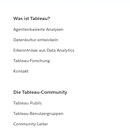
Was ist Tableau?
Agentenbasierte Analysen
Datenkultur entwickeln
Erkenntnisse aus Data Analytics
Tableau-Forschung
Kontakt
Die Tableau-Community
Tableau Public
Tableau-Benutzergruppen
Community-Leiter