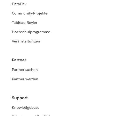
DataDev
Community-Projekte
Tableau Revier
Hochschulprogramme
Veranstaltungen
Partner
Partner suchen
Partner werden
Support
Knowledgebase