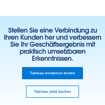
Stellen Sie eine Verbindung zu
Ihren Kunden her und verbessern
Sie Ihr Geschäftsergebnis mit
praktisch umsetzbaren
Erkenntnissen.
Tableau kostenlos testen
Tableau jetzt kaufen