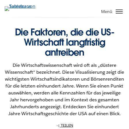
Direkt
zum
Menü
Inhalt
Die Faktoren, die die US-
Wirtschaft langfristig
antreiben
Die Wirtschaftswissenschaft wird oft als „düstere
Wissenschaft“ bezeichnet. Diese Visualisierung zeigt die
wichtigsten Wirtschaftsindikatoren und Börsenrenditen
für die letzten einhundert Jahre. Wenn Sie einen Punkt
auswählen, werden alle Kennzahlen für das jeweilige
Jahr hervorgehoben und im Kontext des gesamten
Jahrhunderts angezeigt. Entdecken Sie einhundert
Jahre Wirtschaftsgeschichte der USA auf einen Blick.
TEILEN