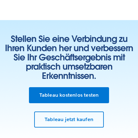
Stellen Sie eine Verbindung zu
Ihren Kunden her und verbessern
Sie Ihr Geschäftsergebnis mit
praktisch umsetzbaren
Erkenntnissen.
Tableau kostenlos testen
Tableau jetzt kaufen