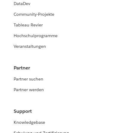
DataDev
Community-Projekte
Tableau Revier
Hochschulprogramme
Veranstaltungen
Partner
Partner suchen
Partner werden
Support
Knowledgebase