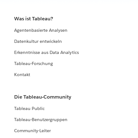
Was ist Tableau?
Agentenbasierte Analysen
Datenkultur entwickeln
Erkenntnisse aus Data Analytics
Tableau-Forschung
Kontakt
Die Tableau-Community
Tableau Public
Tableau-Benutzergruppen
Community-Leiter