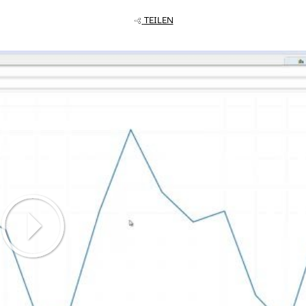
TEILEN