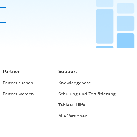
Partner
Support
Partner suchen
Knowledgebase
Partner werden
Schulung und Zertifizierung
Tableau-Hilfe
Alle Versionen