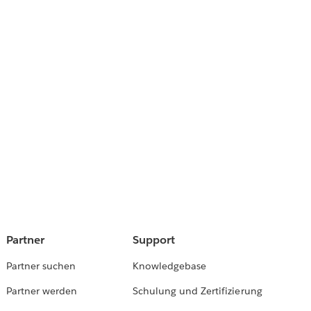
Partner
Support
Partner suchen
Knowledgebase
Partner werden
Schulung und Zertifizierung