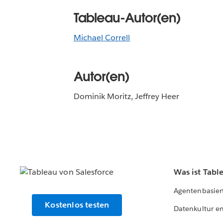
Tableau-Autor(en)
Michael Correll
Autor(en)
Dominik Moritz, Jeffrey Heer
Was ist Tabl
Agentenbasier
Kostenlos testen
Datenkultur e