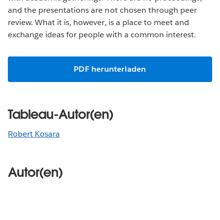
and the presentations are not chosen through peer
review. What it is, however, is a place to meet and
exchange ideas for people with a common interest.
PDF herunterladen
Tableau-Autor(en)
Robert Kosara
Autor(en)