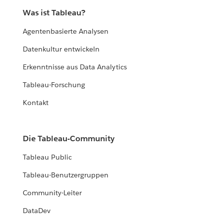
Was ist Tableau?
Agentenbasierte Analysen
Datenkultur entwickeln
Erkenntnisse aus Data Analytics
Tableau-Forschung
Kontakt
Die Tableau-Community
Tableau Public
Tableau-Benutzergruppen
Community-Leiter
DataDev