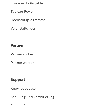
Community-Projekte
Tableau Revier
Hochschulprogramme
Veranstaltungen
Partner
Partner suchen
Partner werden
Support
Knowledgebase
Schulung und Zertifizierung