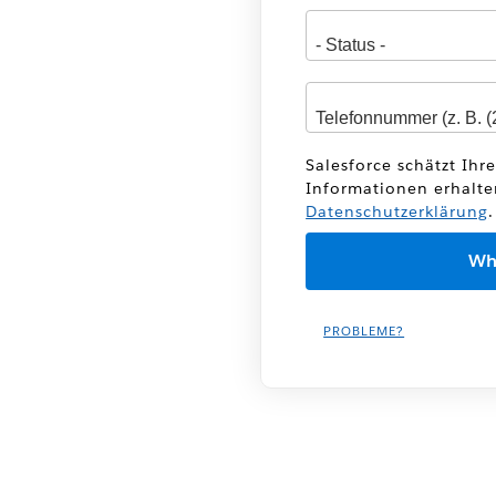
Salesforce schätzt Ihr
Informationen erhalte
Datenschutzerklärung
.
PROBLEME?