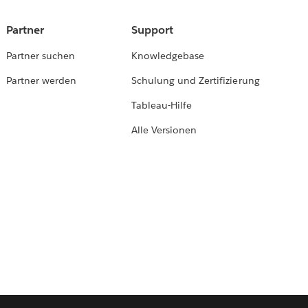
Partner
Support
Partner suchen
Knowledgebase
Partner werden
Schulung und Zertifizierung
Tableau-Hilfe
Alle Versionen