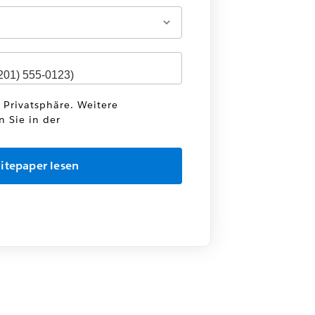
e Privatsphäre. Weitere
n Sie in der