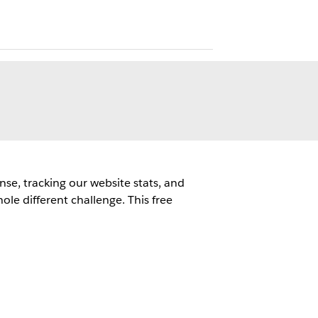
e, tracking our website stats, and
le different challenge. This free