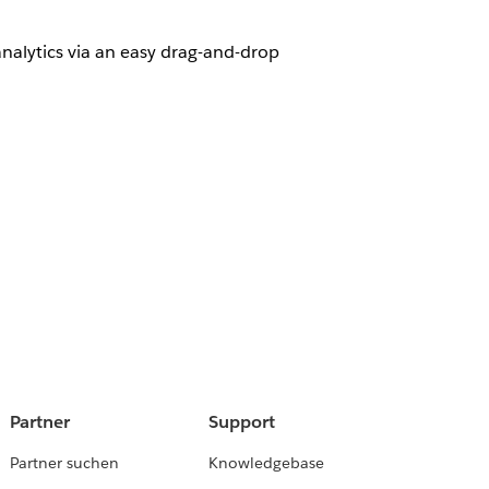
nalytics via an easy drag-and-drop
Partner
Support
Partner suchen
Knowledgebase