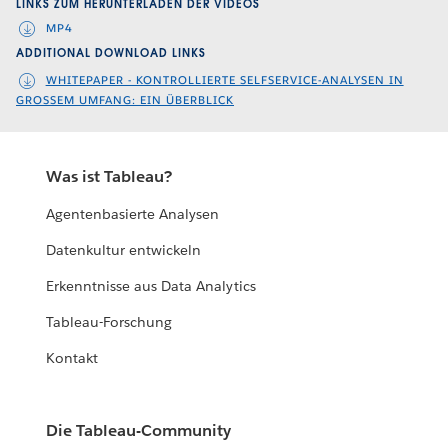
LINKS ZUM HERUNTERLADEN DER VIDEOS
MP4
ADDITIONAL DOWNLOAD LINKS
WHITEPAPER - KONTROLLIERTE SELFSERVICE-ANALYSEN IN
GROSSEM UMFANG: EIN ÜBERBLICK
Was ist Tableau?
Agentenbasierte Analysen
Datenkultur entwickeln
Erkenntnisse aus Data Analytics
Tableau-Forschung
Kontakt
Die Tableau-Community