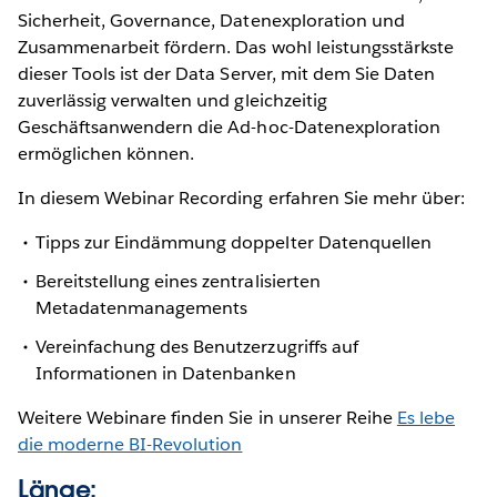
Sicherheit, Governance, Datenexploration und
Zusammenarbeit fördern. Das wohl leistungsstärkste
dieser Tools ist der Data Server, mit dem Sie Daten
zuverlässig verwalten und gleichzeitig
Geschäftsanwendern die Ad-hoc-Datenexploration
ermöglichen können.
In diesem Webinar Recording erfahren Sie mehr über:
Tipps zur Eindämmung doppelter Datenquellen
Bereitstellung eines zentralisierten
Metadatenmanagements
Vereinfachung des Benutzerzugriffs auf
Informationen in Datenbanken
Weitere Webinare finden Sie in unserer Reihe
Es lebe
die moderne BI-Revolution
Länge: