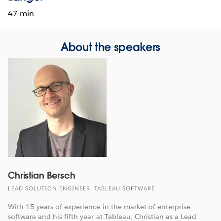
47 min
About the speakers
Christian Bersch
LEAD SOLUTION ENGINEER, TABLEAU SOFTWARE
With 15 years of experience in the market of enterprise
software and his fifth year at Tableau, Christian as a Lead