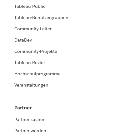
Tableau Public
Tableau-Benutzergruppen
Community-Leiter
DataDev
Community-Projekte
Tableau Revier
Hochschulprogramme
Veranstaltungen
Partner
Partner suchen
Partner werden