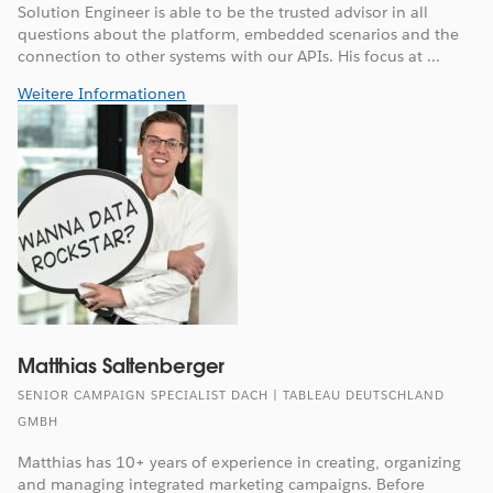
Solution Engineer is able to be the trusted advisor in all
questions about the platform, embedded scenarios and the
connection to other systems with our APIs. His focus at ...
Weitere Informationen
Matthias Saltenberger
SENIOR CAMPAIGN SPECIALIST DACH | TABLEAU DEUTSCHLAND
GMBH
Matthias has 10+ years of experience in creating, organizing
and managing integrated marketing campaigns. Before