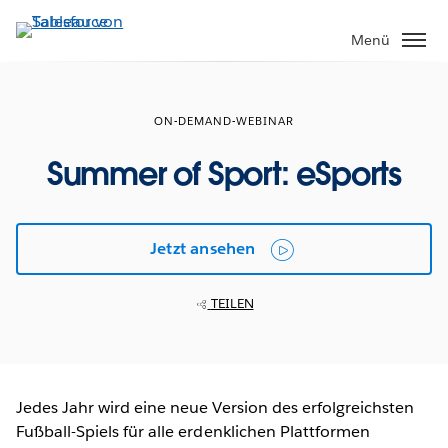
Direkt
zum
Menü
Inhalt
ON-DEMAND-WEBINAR
Summer of Sport: eSports
Jetzt ansehen
TEILEN
Jedes Jahr wird eine neue Version des erfolgreichsten
Fußball-Spiels für alle erdenklichen Plattformen