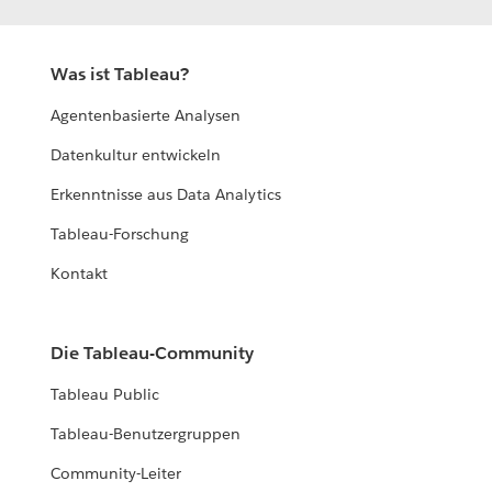
Was ist Tableau?
Agentenbasierte Analysen
Datenkultur entwickeln
Erkenntnisse aus Data Analytics
Tableau-Forschung
Kontakt
Die Tableau-Community
Tableau Public
Tableau-Benutzergruppen
Community-Leiter