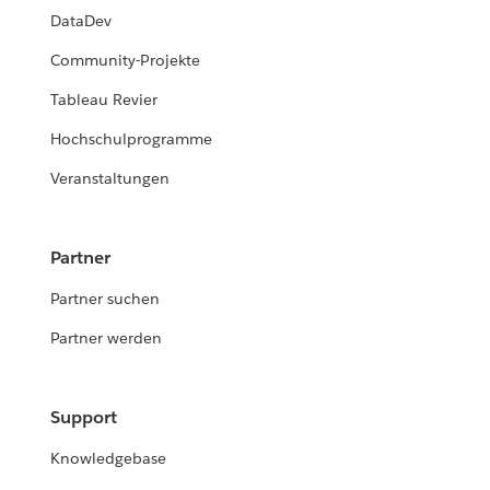
DataDev
Community-Projekte
Tableau Revier
Hochschulprogramme
Veranstaltungen
Partner
Partner suchen
Partner werden
Support
Knowledgebase