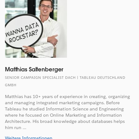
Matthias Saltenberger
SENIOR CAMPAIGN SPECIALIST DACH | TABLEAU DEUTSCHLAND
GMBH
Matthias has 10+ years of experience in creating, organizing
and managing integrated marketing campaigns. Before
Tableau he studied Information Science and Engineering
where he focused on Online Marketing and Information
Architecture. His broad knowledge about databases helps
him run ...
Weitere Informationen