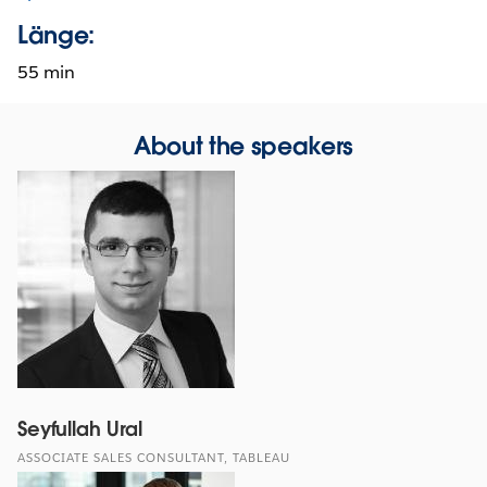
Länge:
55 min
About the speakers
Seyfullah Ural
ASSOCIATE SALES CONSULTANT, TABLEAU