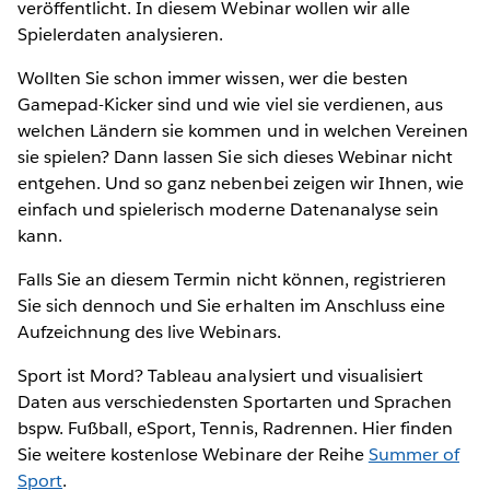
veröffentlicht. In diesem Webinar wollen wir alle
Spielerdaten analysieren.
Wollten Sie schon immer wissen, wer die besten
Gamepad-Kicker sind und wie viel sie verdienen, aus
welchen Ländern sie kommen und in welchen Vereinen
sie spielen? Dann lassen Sie sich dieses Webinar nicht
entgehen. Und so ganz nebenbei zeigen wir Ihnen, wie
einfach und spielerisch moderne Datenanalyse sein
kann.
Falls Sie an diesem Termin nicht können, registrieren
Sie sich dennoch und Sie erhalten im Anschluss eine
Aufzeichnung des live Webinars.
Sport ist Mord? Tableau analysiert und visualisiert
Daten aus verschiedensten Sportarten und Sprachen
bspw. Fußball, eSport, Tennis, Radrennen. Hier finden
Sie weitere kostenlose Webinare der Reihe
Summer of
Sport
.