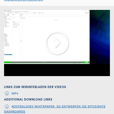
Play
Video
LINKS ZUM HERUNTERLADEN DER VIDEOS
MP4
ADDITIONAL DOWNLOAD LINKS
KOSTENLOSES WHITEPAPER: SO ENTWERFEN SIE EFFIZIENTE
DASHBOARDS