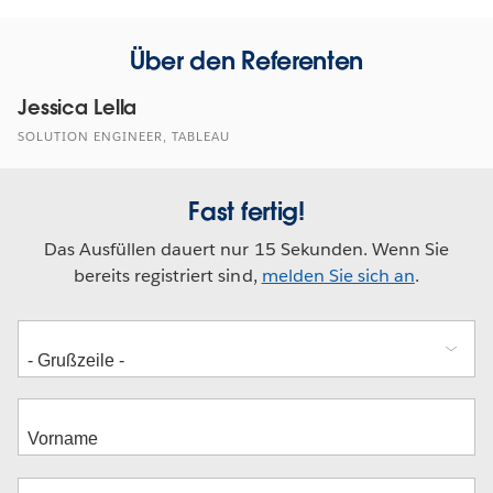
Über den Referenten
Jessica Lella
SOLUTION ENGINEER, TABLEAU
Fast fertig!
Das Ausfüllen dauert nur 15 Sekunden. Wenn Sie
bereits registriert sind,
melden Sie sich an
.