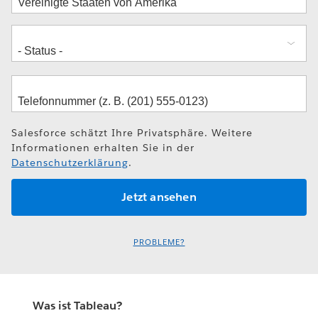
Salesforce schätzt Ihre Privatsphäre. Weitere
Informationen erhalten Sie in der
Datenschutzerklärung
.
PROBLEME?
Was ist Tableau?