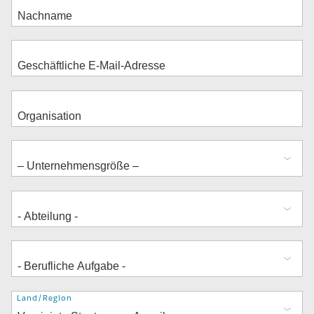
Adresse
Land/Region