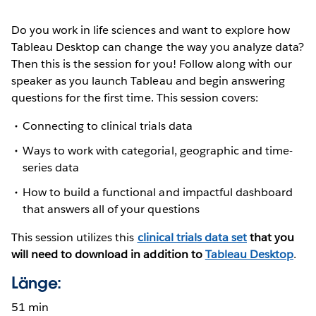
Do you work in life sciences and want to explore how
Tableau Desktop can change the way you analyze data?
Then this is the session for you! Follow along with our
speaker as you launch Tableau and begin answering
questions for the first time. This session covers:
Connecting to clinical trials data
Ways to work with categorial, geographic and time-
series data
How to build a functional and impactful dashboard
that answers all of your questions
This session utilizes this
clinical trials data set
that you
will need to download in addition to
Tableau Desktop
.
Länge:
51 min