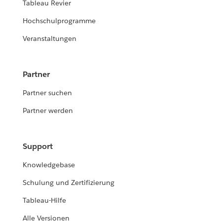
Tableau Revier
Hochschulprogramme
Veranstaltungen
Partner
Partner suchen
Partner werden
Support
Knowledgebase
Schulung und Zertifizierung
Tableau-Hilfe
Alle Versionen