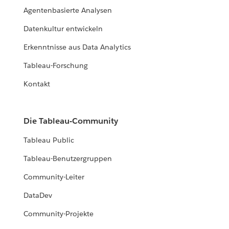
Agentenbasierte Analysen
Datenkultur entwickeln
Erkenntnisse aus Data Analytics
Tableau-Forschung
Kontakt
Die Tableau-Community
Tableau Public
Tableau-Benutzergruppen
Community-Leiter
DataDev
Community-Projekte