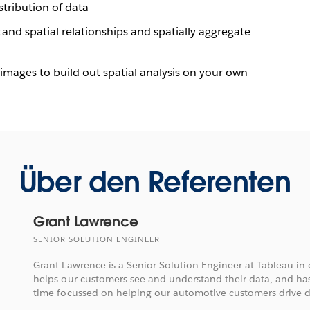
istribution of data
nd spatial relationships and spatially aggregate
mages to build out spatial analysis on your own
Über den Referenten
Grant Lawrence
SENIOR SOLUTION ENGINEER
Grant Lawrence is a Senior Solution Engineer at Tableau in 
helps our customers see and understand their data, and ha
time focussed on helping our automotive customers drive d