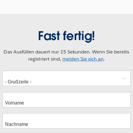
Fast fertig!
Das Ausfüllen dauert nur 15 Sekunden. Wenn Sie bereits
registriert sind,
melden Sie sich an
.