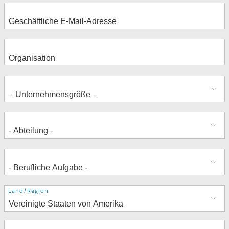
Adresse
Land/Region