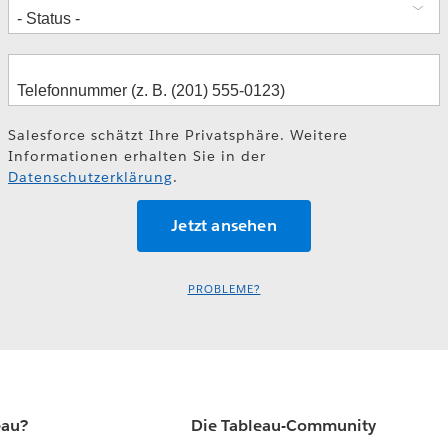
Salesforce schätzt Ihre Privatsphäre. Weitere
Informationen erhalten Sie in der
Datenschutzerklärung
.
PROBLEME?
eau?
Die Tableau-Community