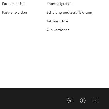
Partner suchen
Knowledgebase
Partner werden
Schulung und Zertifizierung
Tableau-Hilfe
Alle Versionen