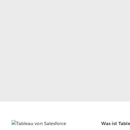
Was ist Tabl