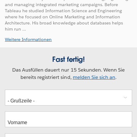
and managing integrated marketing campaigns. Before
Tableau he studied Information Science and Engineering
where he focused on Online Marketing and Information
Architecture. His broad knowledge about databases helps
him run ...
Weitere Informationen
Fast fertig!
Das Ausfüllen dauert nur 15 Sekunden. Wenn Sie
bereits registriert sind,
melden Sie sich an
.