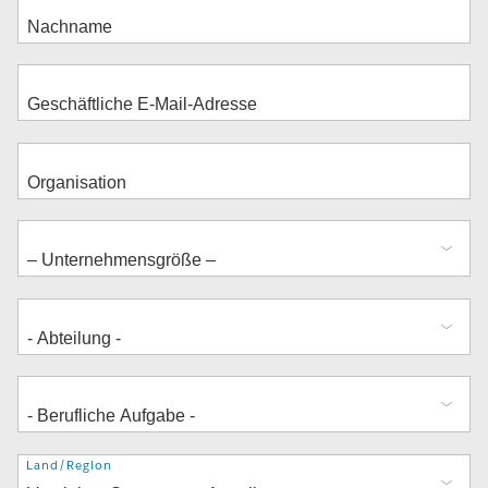
Adresse
Land/Region