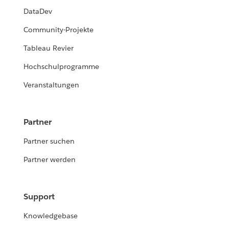
DataDev
Community-Projekte
Tableau Revier
Hochschulprogramme
Veranstaltungen
Partner
Partner suchen
Partner werden
Support
Knowledgebase