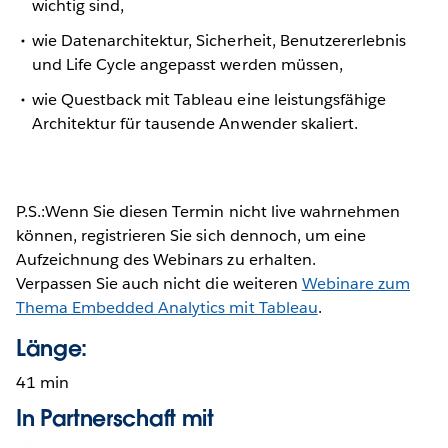
wichtig sind,
wie Datenarchitektur, Sicherheit, Benutzererlebnis
und Life Cycle angepasst werden müssen,
wie Questback mit Tableau eine leistungsfähige
Architektur für tausende Anwender skaliert.
P.S.:Wenn Sie diesen Termin nicht live wahrnehmen
können, registrieren Sie sich dennoch, um eine
Aufzeichnung des Webinars zu erhalten.
Verpassen Sie auch nicht die weiteren
Webinare zum
Thema Embedded Analytics mit Tableau
.
Länge:
41 min
In Partnerschaft mit