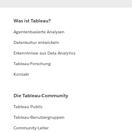
Was ist Tableau?
Agentenbasierte Analysen
Datenkultur entwickeln
Erkenntnisse aus Data Analytics
Tableau-Forschung
Kontakt
Die Tableau-Community
Tableau Public
Tableau-Benutzergruppen
Community-Leiter