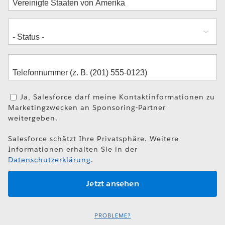
Ja, Salesforce darf meine Kontaktinformationen zu
Marketingzwecken an Sponsoring-Partner
weitergeben.
Salesforce schätzt Ihre Privatsphäre. Weitere
Informationen erhalten Sie in der
Datenschutzerklärung
.
PROBLEME?