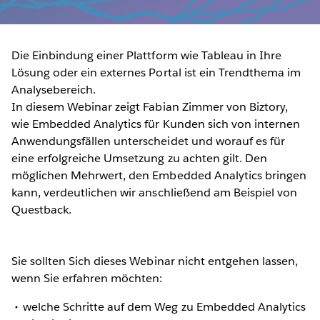
Die Einbindung einer Plattform wie Tableau in Ihre
Lösung oder ein externes Portal ist ein Trendthema im
Analysebereich.
In diesem Webinar zeigt Fabian Zimmer von Biztory,
wie Embedded Analytics für Kunden sich von internen
Anwendungsfällen unterscheidet und worauf es für
eine erfolgreiche Umsetzung zu achten gilt. Den
möglichen Mehrwert, den Embedded Analytics bringen
kann, verdeutlichen wir anschließend am Beispiel von
Questback.
Sie sollten Sich dieses Webinar nicht entgehen lassen,
wenn Sie erfahren möchten:
welche Schritte auf dem Weg zu Embedded Analytics