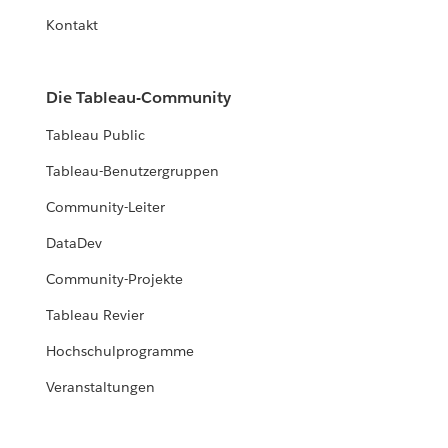
Kontakt
Die Tableau-Community
Tableau Public
Tableau-Benutzergruppen
Community-Leiter
DataDev
Community-Projekte
Tableau Revier
Hochschulprogramme
Veranstaltungen