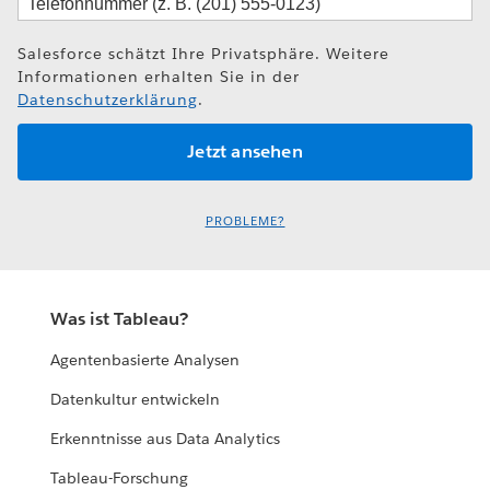
Salesforce schätzt Ihre Privatsphäre. Weitere
Informationen erhalten Sie in der
Datenschutzerklärung
.
PROBLEME?
Was ist Tableau?
Agentenbasierte Analysen
Datenkultur entwickeln
Erkenntnisse aus Data Analytics
Tableau-Forschung