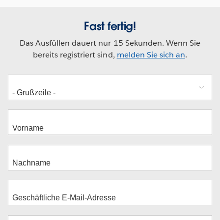
Fast fertig!
Das Ausfüllen dauert nur 15 Sekunden. Wenn Sie
bereits registriert sind,
melden Sie sich an
.