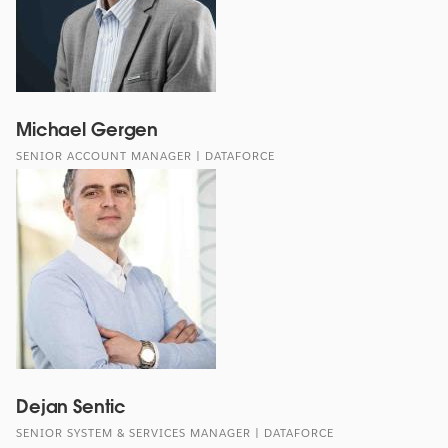
Michael Gergen
SENIOR ACCOUNT MANAGER | DATAFORCE
Dejan Sentic
SENIOR SYSTEM & SERVICES MANAGER | DATAFORCE