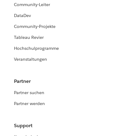
Community-Leiter
DataDev
Community-Projekte
Tableau Revier
Hochschulprogramme
Veranstaltungen
Partner
Partner suchen
Partner werden
Support