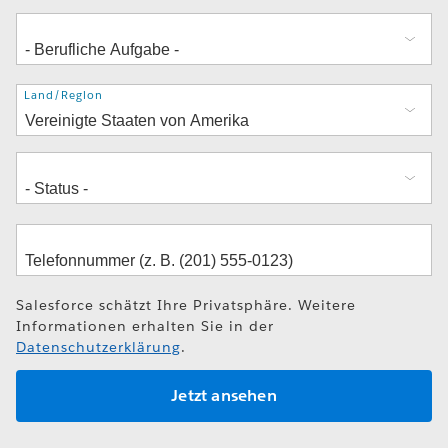
Adresse
Land/Region
Salesforce schätzt Ihre Privatsphäre. Weitere
Informationen erhalten Sie in der
Datenschutzerklärung
.