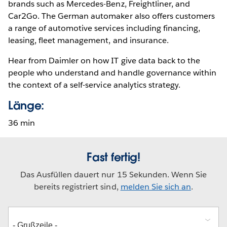
brands such as Mercedes-Benz, Freightliner, and
Car2Go. The German automaker also offers customers
a range of automotive services including financing,
leasing, fleet management, and insurance.
Hear from Daimler on how IT give data back to the
people who understand and handle governance within
the context of a self-service analytics strategy.
Länge:
36 min
Fast fertig!
Das Ausfüllen dauert nur 15 Sekunden. Wenn Sie
bereits registriert sind,
melden Sie sich an
.