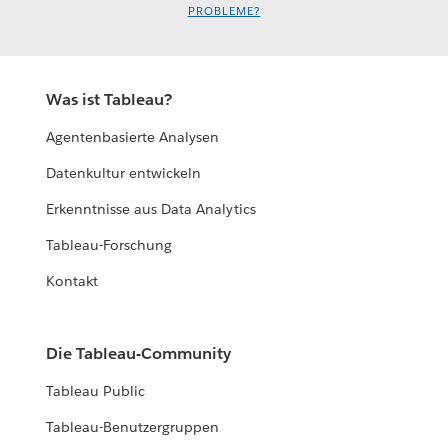
PROBLEME?
Was ist Tableau?
Agentenbasierte Analysen
Datenkultur entwickeln
Erkenntnisse aus Data Analytics
Tableau-Forschung
Kontakt
Die Tableau-Community
Tableau Public
Tableau-Benutzergruppen