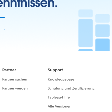
enntnissen.
Partner
Support
Partner suchen
Knowledgebase
Partner werden
Schulung und Zertifizierung
Tableau-Hilfe
Alle Versionen