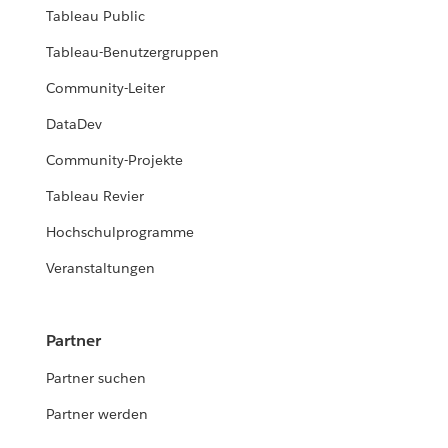
Tableau Public
Tableau-Benutzergruppen
Community-Leiter
DataDev
Community-Projekte
Tableau Revier
Hochschulprogramme
Veranstaltungen
Partner
Partner suchen
Partner werden