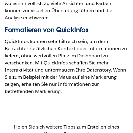
wo es sinnvoll ist. Zu viele Ansichten und Farben
können zur visuellen Überladung führen und die
Analyse erschweren.
Formatieren von QuickInfos
QuickInfos können sehr hilfreich sein, um dem
Betrachter zusätzlichen Kontext oder Informationen zu
liefern, ohne wertvollen Platz im Dashboard zu
verschenken. Mit QuickInfos schaffen Sie mehr
Interaktivität und untermauern Ihre Datenstory. Wenn
Sie zum Beispiel mit der Maus auf eine Markierung
zeigen, erhalten Sie nur Informationen zur
betreffenden Markierung.
Holen Sie sich weitere Tipps zum Erstellen eines