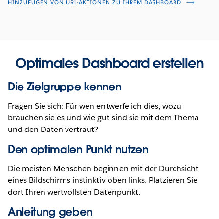
HINZUFÜGEN VON URL-AKTIONEN ZU IHREM DASHBOARD
Optimales Dashboard erstellen
Die Zielgruppe kennen
Fragen Sie sich: Für wen entwerfe ich dies, wozu
brauchen sie es und wie gut sind sie mit dem Thema
und den Daten vertraut?
Den optimalen Punkt nutzen
Die meisten Menschen beginnen mit der Durchsicht
eines Bildschirms instinktiv oben links. Platzieren Sie
dort Ihren wertvollsten Datenpunkt.
Anleitung geben