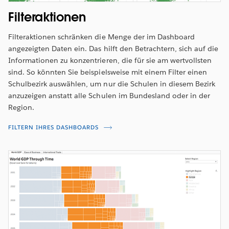
Filteraktionen
Filteraktionen schränken die Menge der im Dashboard
angezeigten Daten ein. Das hilft den Betrachtern, sich auf die
Informationen zu konzentrieren, die für sie am wertvollsten
sind. So könnten Sie beispielsweise mit einem Filter einen
Schulbezirk auswählen, um nur die Schulen in diesem Bezirk
anzuzeigen anstatt alle Schulen im Bundesland oder in der
Region.
FILTERN IHRES DASHBOARDS