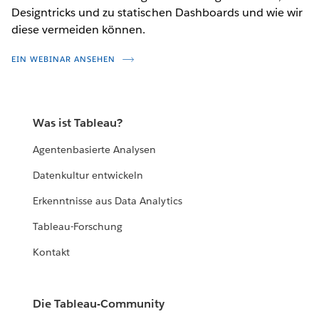
Designtricks und zu statischen Dashboards und wie wir
diese vermeiden können.
EIN WEBINAR ANSEHEN
Was ist Tableau?
Agentenbasierte Analysen
Datenkultur entwickeln
Erkenntnisse aus Data Analytics
Tableau-Forschung
Kontakt
Die Tableau-Community