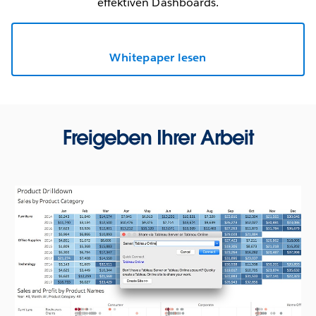
effektiven Dashboards.
Whitepaper lesen
Freigeben Ihrer Arbeit