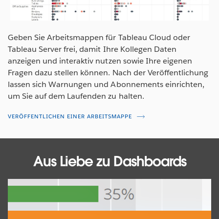
Geben Sie Arbeitsmappen für Tableau Cloud oder
Tableau Server frei, damit Ihre Kollegen Daten
anzeigen und interaktiv nutzen sowie Ihre eigenen
Fragen dazu stellen können. Nach der Veröffentlichung
lassen sich Warnungen und Abonnements einrichten,
um Sie auf dem Laufenden zu halten.
VERÖFFENTLICHEN EINER ARBEITSMAPPE
Aus Liebe zu Dashboards