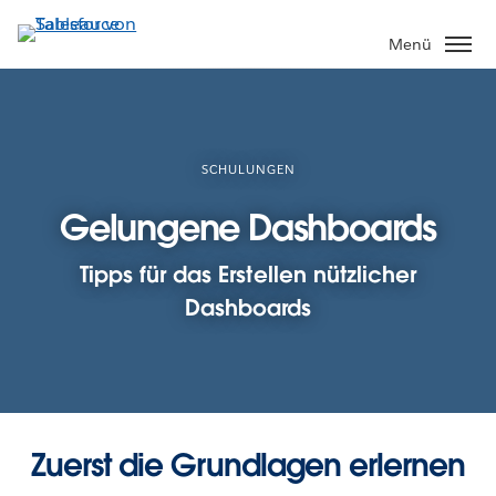
Direkt
zum
Menü
Inhalt
SCHULUNGEN
Gelungene Dashboards
Tipps für das Erstellen nützlicher
Dashboards
Zuerst die Grundlagen erlernen