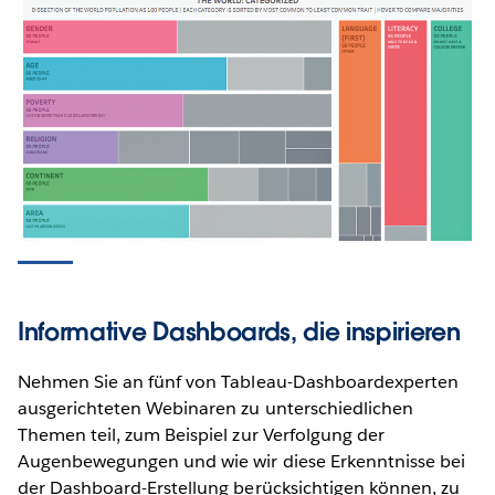
Informative Dashboards, die inspirieren
Nehmen Sie an fünf von Tableau-Dashboardexperten
ausgerichteten Webinaren zu unterschiedlichen
Themen teil, zum Beispiel zur Verfolgung der
Augenbewegungen und wie wir diese Erkenntnisse bei
der Dashboard-Erstellung berücksichtigen können, zu