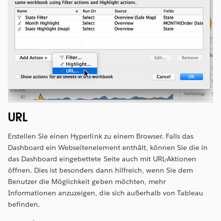
URL
Erstellen Sie einen Hyperlink zu einem Browser. Falls das
Dashboard ein Webseitenelement enthält, können Sie die in
das Dashboard eingebettete Seite auch mit URL-Aktionen
öffnen. Dies ist besonders dann hilfreich, wenn Sie dem
Benutzer die Möglichkeit geben möchten, mehr
Informationen anzuzeigen, die sich außerhalb von Tableau
befinden.