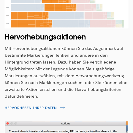
Hervorhebungsaktionen
Mit Hervorhebungsaktionen können Sie das Augenmerk auf
bestimmte Markierungen lenken und andere in den
Hintergrund treten lassen. Dazu haben Sie verschiedene
Möglichkeiten: Mit der Legende können Sie zugehörige
Markierungen auswählen, mit dem Hervorhebungswerkzeug
können Sie nach Markierungen suchen, oder Sie können eine
erweiterte Aktion erstellen und die Hervorhebungskriterien
dafür definieren.
HERVORHEBEN IHRER DATEN