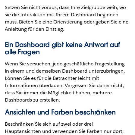
Setzen Sie nicht voraus, dass Ihre Zielgruppe weiß, wo
sie die Interaktion mit Ihrem Dashboard beginnen
muss. Bieten Sie eine Orientierung oder geben Sie eine
Anleitung für den Einstieg.
Ein Dashboard gibt keine Antwort auf
alle Fragen
Wenn Sie versuchen, jede geschäftliche Fragestellung
in einem und demselben Dashboard unterzubringen,
können Sie es für die Betrachter leicht mit
Informationen überladen. Vergessen Sie daher nicht,
dass Sie immer die Möglichkeit haben, mehrere
Dashboards zu erstellen.
Ansichten und Farben beschränken
Beschränken Sie sich auf zwei oder drei
Hauptansichten und verwenden Sie Farben nur dort,