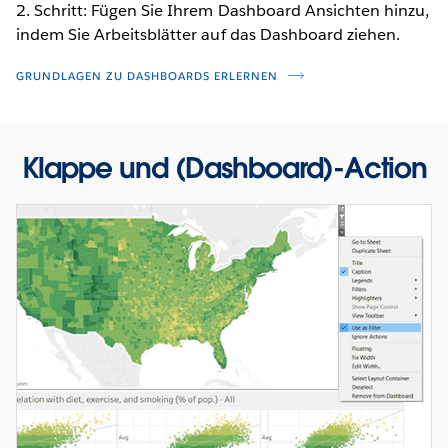
2. Schritt: Fügen Sie Ihrem Dashboard Ansichten hinzu,
indem Sie Arbeitsblätter auf das Dashboard ziehen.
GRUNDLAGEN ZU DASHBOARDS ERLERNEN
Klappe und (Dashboard)-Action