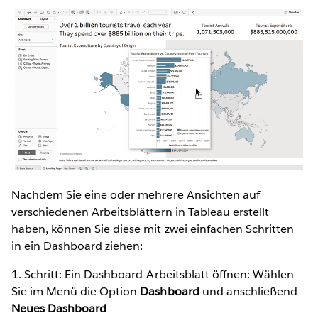
Nachdem Sie eine oder mehrere Ansichten auf
verschiedenen Arbeitsblättern in Tableau erstellt
haben, können Sie diese mit zwei einfachen Schritten
in ein Dashboard ziehen:
1. Schritt: Ein Dashboard-Arbeitsblatt öffnen: Wählen
Sie im Menü die Option
Dashboard
und anschließend
Neues Dashboard