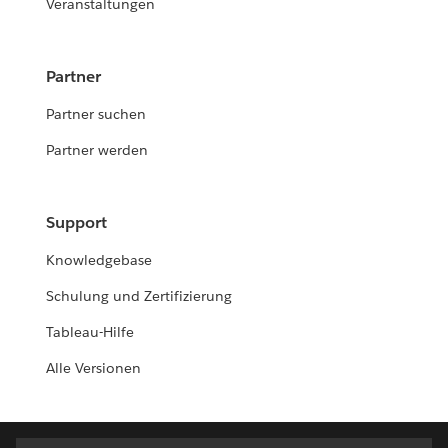
Veranstaltungen
Partner
Partner suchen
Partner werden
Support
Knowledgebase
Schulung und Zertifizierung
Tableau-Hilfe
Alle Versionen