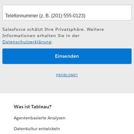
Salesforce schätzt Ihre Privatsphäre. Weitere
Informationen erhalten Sie in der
Datenschutzerklärung
.
PROBLEME?
Was ist Tableau?
Agentenbasierte Analysen
Datenkultur entwickeln