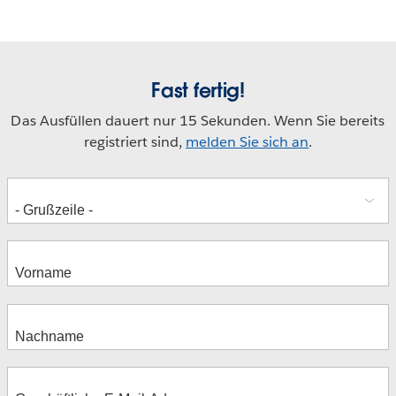
Fast fertig!
Das Ausfüllen dauert nur 15 Sekunden. Wenn Sie bereits
registriert sind,
melden Sie sich an
.