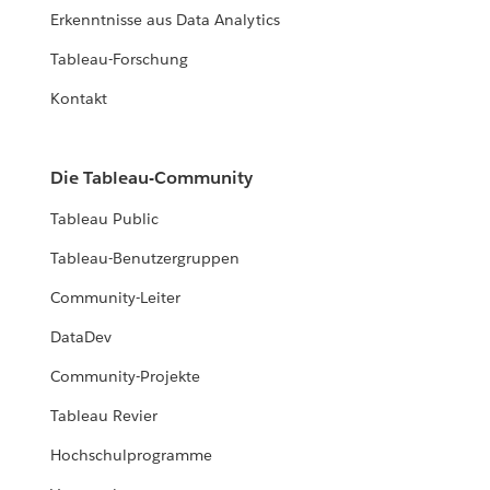
Erkenntnisse aus Data Analytics
Tableau-Forschung
Kontakt
Die Tableau-Community
Tableau Public
Tableau-Benutzergruppen
Community-Leiter
DataDev
Community-Projekte
Tableau Revier
Hochschulprogramme