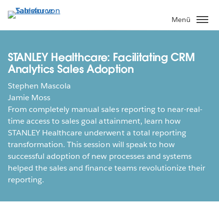
Direkt
zum
Menü
Inhalt
STANLEY Healthcare: Facilitating CRM
Analytics Sales Adoption
Stephen Mascola
Jamie Moss
From completely manual sales reporting to near-real-
time access to sales goal attainment, learn how
STANLEY Healthcare underwent a total reporting
transformation. This session will speak to how
successful adoption of new processes and systems
helped the sales and finance teams revolutionize their
reporting.