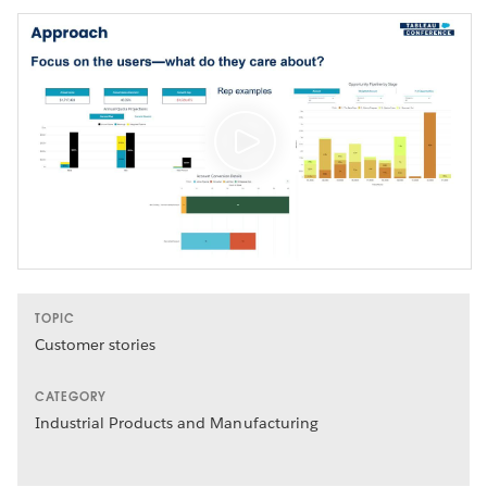
TOPIC
Customer stories
CATEGORY
Industrial Products and Manufacturing