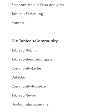
Erkenntnisse aus Data Analytics
Tableau-Forschung
Kontakt
Die Tableau-Community
Tableau Public
Tableau-Benutzergruppen
Community-Leiter
DataDev
Community-Projekte
Tableau Revier
Hochschulprogramme