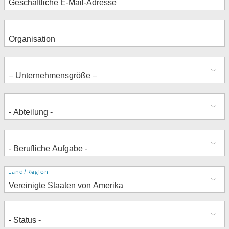
Adresse
Land/Region