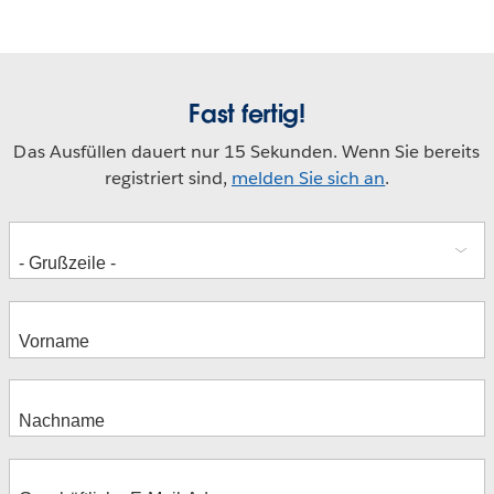
Fast fertig!
Das Ausfüllen dauert nur 15 Sekunden. Wenn Sie bereits
registriert sind,
melden Sie sich an
.