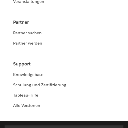
Veranstaltungen
Partner
Partner suchen
Partner werden
Support
Knowledgebase
Schulung und Zertifizierung
Tableau-Hilfe
Alle Versionen