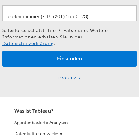
Salesforce schätzt Ihre Privatsphäre. Weitere
Informationen erhalten Sie in der
Datenschutzerklärung
.
PROBLEME?
Was ist Tableau?
Agentenbasierte Analysen
Datenkultur entwickeln