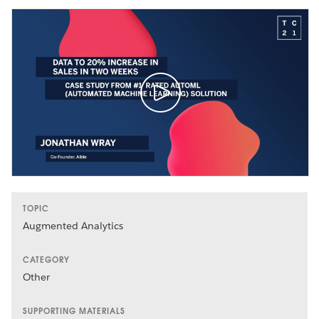
TOPIC
Augmented Analytics
CATEGORY
Other
SUPPORTING MATERIALS