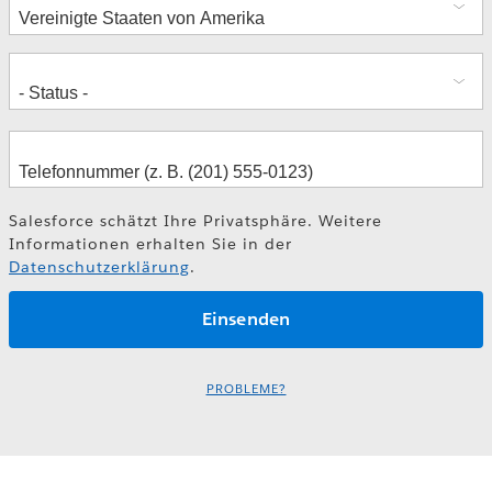
Salesforce schätzt Ihre Privatsphäre. Weitere
Informationen erhalten Sie in der
Datenschutzerklärung
.
PROBLEME?