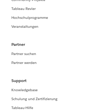
Tableau Revier
Hochschulprogramme
Veranstaltungen
Partner
Partner suchen
Partner werden
Support
Knowledgebase
Schulung und Zertifizierung
Tableau-Hilfe