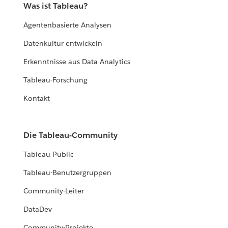
Was ist Tableau?
Agentenbasierte Analysen
Datenkultur entwickeln
Erkenntnisse aus Data Analytics
Tableau-Forschung
Kontakt
Die Tableau-Community
Tableau Public
Tableau-Benutzergruppen
Community-Leiter
DataDev
Community-Projekte