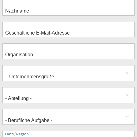
Adresse
Land/Region