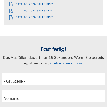
DATA TO 20% SALES.PDF1
DATA TO 20% SALES.PDF2
DATA TO 20% SALES.PDF3
Fast fertig!
Das Ausfüllen dauert nur 15 Sekunden. Wenn Sie bereits
registriert sind,
melden Sie sich an
.