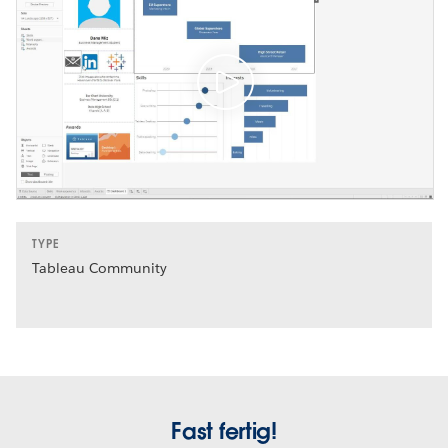
TYPE
Tableau Community
Fast fertig!