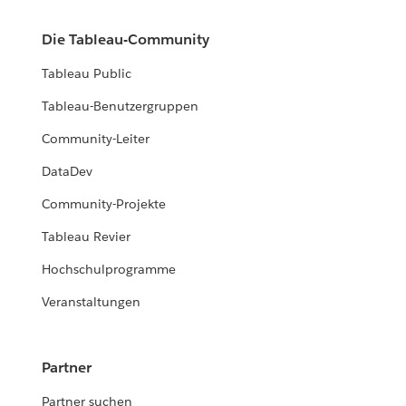
Die Tableau-Community
Tableau Public
Tableau-Benutzergruppen
Community-Leiter
DataDev
Community-Projekte
Tableau Revier
Hochschulprogramme
Veranstaltungen
Partner
Partner suchen