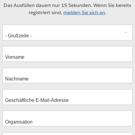
Das Ausfüllen dauert nur 15 Sekunden. Wenn Sie bereits
registriert sind,
melden Sie sich an
.