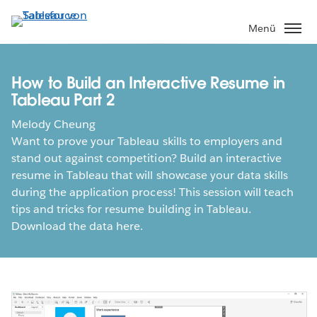
Direkt
zum
Menü
Inhalt
How to Build an Interactive Resume in
Tableau Part 2
Melody Cheung
Want to prove your Tableau skills to employers and
stand out against competition? Build an interactive
resume in Tableau that will showcase your data skills
during the application process! This session will teach
tips and tricks for resume building in Tableau.
Download the data here.