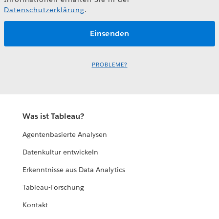
Datenschutzerklärung
.
PROBLEME?
Was ist Tableau?
Agentenbasierte Analysen
Datenkultur entwickeln
Erkenntnisse aus Data Analytics
Tableau-Forschung
Kontakt