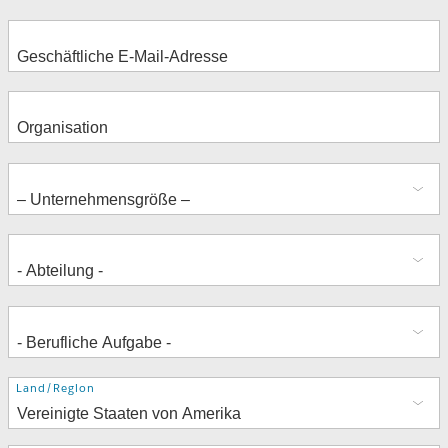
Adresse
Land/Region