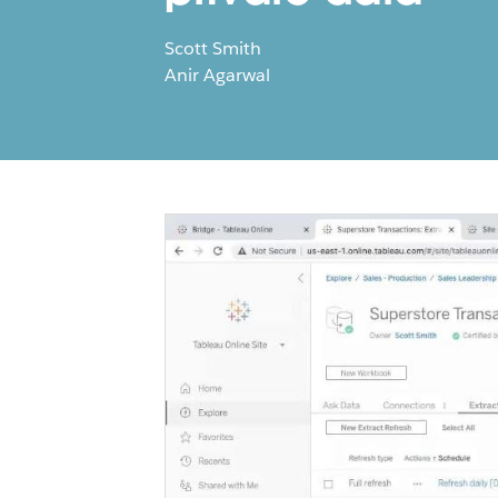
Scott Smith
Anir Agarwal