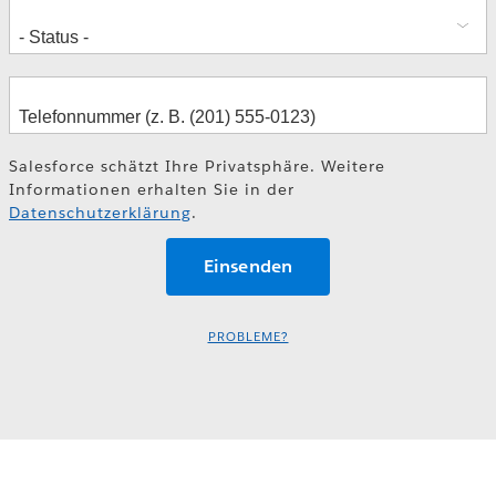
Salesforce schätzt Ihre Privatsphäre. Weitere
Informationen erhalten Sie in der
Datenschutzerklärung
.
PROBLEME?