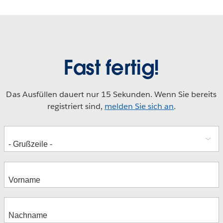
Fast fertig!
Das Ausfüllen dauert nur 15 Sekunden. Wenn Sie bereits
registriert sind,
melden Sie sich an
.