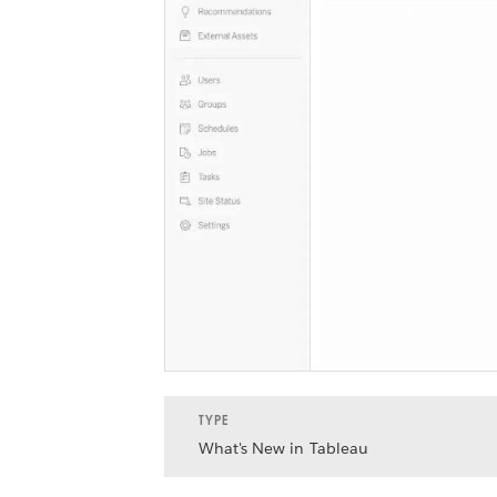
TYPE
What's New in Tableau