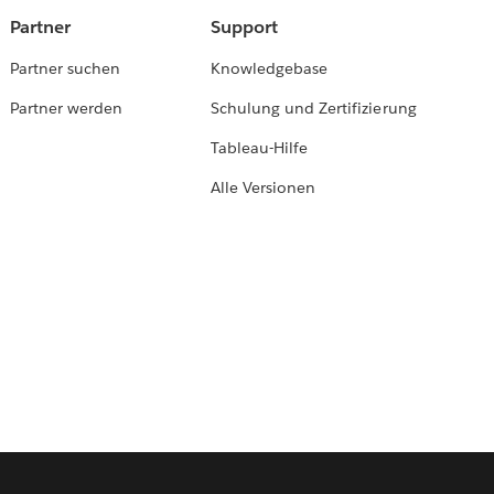
Partner
Support
Partner suchen
Knowledgebase
Partner werden
Schulung und Zertifizierung
Tableau-Hilfe
Alle Versionen