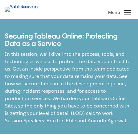
Direkt
zum
Menü
Inhalt
Securing Tableau Online: Protecting
Data as a Service
In this session, we'll dive into the process, tools, and
technologies we use to protect the data you entrust to
us. Get an inside perspective from the team dedicated
to making sure that your data remains your data. See
how we secure Tableau in the development pipeline,
during incident responses, and for access to
production services. We harden your Tableau Online
Sites, so the only thing you have to be concerned with
is getting your level of detail (LOD) calc to work.
Session Speakers: Braxton Ehle and Anirudh Agarwal