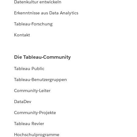
Datenkultur entwickeln
Erkenntnisse aus Data Analytics
Tableau-Forschung
Kontakt
Die Tableau-Community
Tableau Public
Tableau-Benutzergruppen
Community-Leiter
DataDev
Community-Projekte
Tableau Revier
Hochschulprogramme