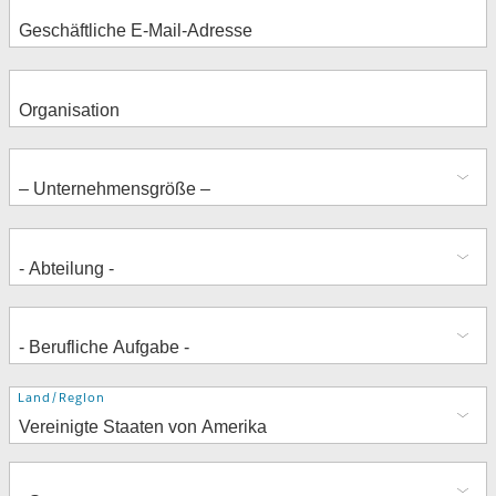
Adresse
Land/Region