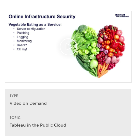
TYPE
Video on Demand
TOPIC
Tableau in the Public Cloud