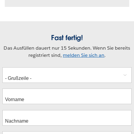
Fast fertig!
Das Ausfüllen dauert nur 15 Sekunden. Wenn Sie bereits
registriert sind,
melden Sie sich an
.