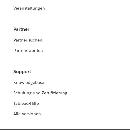
Veranstaltungen
Partner
Partner suchen
Partner werden
Support
Knowledgebase
Schulung und Zertifizierung
Tableau-Hilfe
Alle Versionen