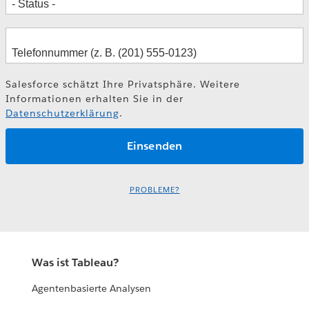
Salesforce schätzt Ihre Privatsphäre. Weitere
Informationen erhalten Sie in der
Datenschutzerklärung
.
PROBLEME?
Was ist Tableau?
Agentenbasierte Analysen