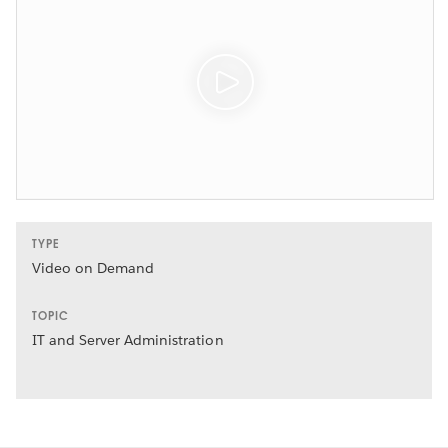
TYPE
Video on Demand
TOPIC
IT and Server Administration