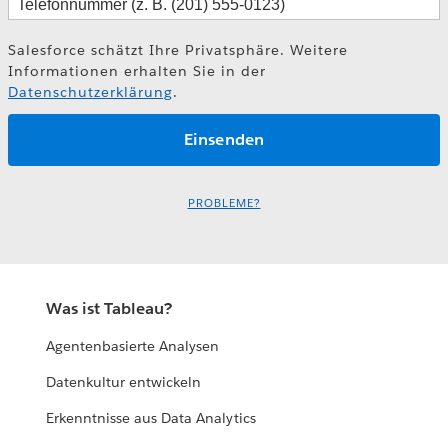
Salesforce schätzt Ihre Privatsphäre. Weitere
Informationen erhalten Sie in der
Datenschutzerklärung
.
PROBLEME?
Was ist Tableau?
Agentenbasierte Analysen
Datenkultur entwickeln
Erkenntnisse aus Data Analytics