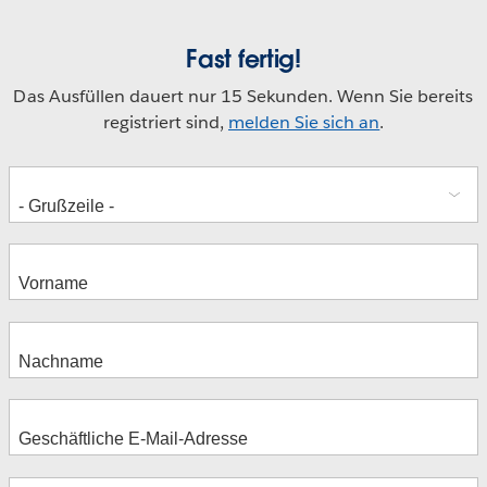
Fast fertig!
Das Ausfüllen dauert nur 15 Sekunden. Wenn Sie bereits
registriert sind,
melden Sie sich an
.