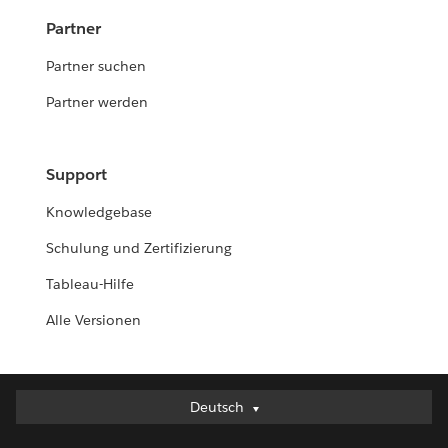
Partner
Partner suchen
Partner werden
Support
Knowledgebase
Schulung und Zertifizierung
Tableau-Hilfe
Alle Versionen
Deutsch
Deutsch
English (UK)