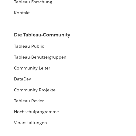
Tableau-Forschung
Kontakt
Die Tableau-Community
Tableau Public
Tableau-Benutzergruppen
Community-Leiter
DataDev
Community-Projekte
Tableau Revier
Hochschulprogramme
Veranstaltungen