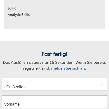
TOPIC
Analytic Skills
Fast fertig!
Das Ausfüllen dauert nur 15 Sekunden. Wenn Sie bereits
registriert sind,
melden Sie sich an
.