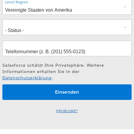
Adresse
Land/Region
Salesforce schätzt Ihre Privatsphäre. Weitere
Informationen erhalten Sie in der
Datenschutzerklärung
.
PROBLEME?