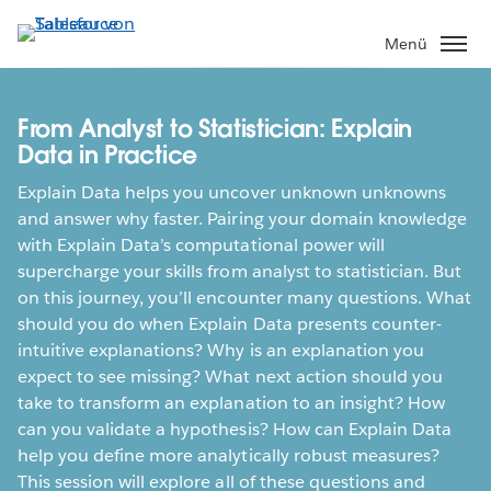
Direkt
zum
Menü
Inhalt
From Analyst to Statistician: Explain
Data in Practice
Explain Data helps you uncover unknown unknowns
and answer why faster. Pairing your domain knowledge
with Explain Data’s computational power will
supercharge your skills from analyst to statistician. But
on this journey, you’ll encounter many questions. What
should you do when Explain Data presents counter-
intuitive explanations? Why is an explanation you
expect to see missing? What next action should you
take to transform an explanation to an insight? How
can you validate a hypothesis? How can Explain Data
help you define more analytically robust measures?
This session will explore all of these questions and