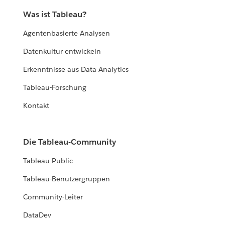
Was ist Tableau?
Agentenbasierte Analysen
Datenkultur entwickeln
Erkenntnisse aus Data Analytics
Tableau-Forschung
Kontakt
Die Tableau-Community
Tableau Public
Tableau-Benutzergruppen
Community-Leiter
DataDev