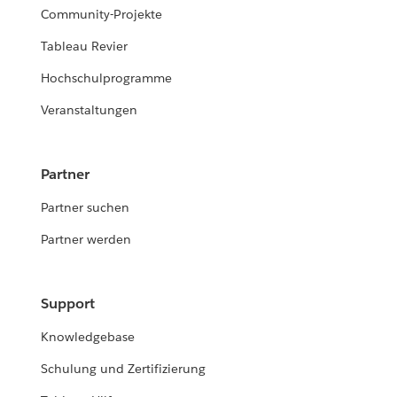
Community-Projekte
Tableau Revier
Hochschulprogramme
Veranstaltungen
Partner
Partner suchen
Partner werden
Support
Knowledgebase
Schulung und Zertifizierung