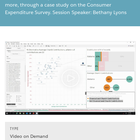
more, through a case study on the Consumer
Expenditure Survey. Session Speaker: Bethany Lyons
TYPE
Video on Demand