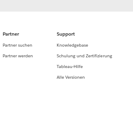
Partner
Support
Partner suchen
Knowledgebase
Partner werden
Schulung und Zertifizierung
Tableau-Hilfe
Alle Versionen