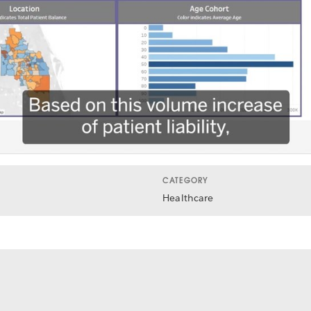
Video
CATEGORY
Healthcare