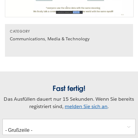
CATEGORY
Communications, Media & Technology
Fast fertig!
Das Ausfüllen dauert nur 15 Sekunden. Wenn Sie bereits
registriert sind,
melden Sie sich an
.