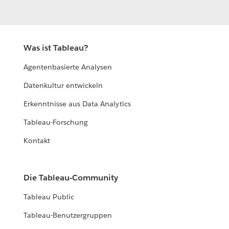
Was ist Tableau?
Agentenbasierte Analysen
Datenkultur entwickeln
Erkenntnisse aus Data Analytics
Tableau-Forschung
Kontakt
Die Tableau-Community
Tableau Public
Tableau-Benutzergruppen