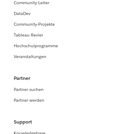
Community-Leiter
DataDev
Community-Projekte
Tableau Revier
Hochschulprogramme
Veranstaltungen
Partner
Partner suchen
Partner werden
Support
Knowledgebase