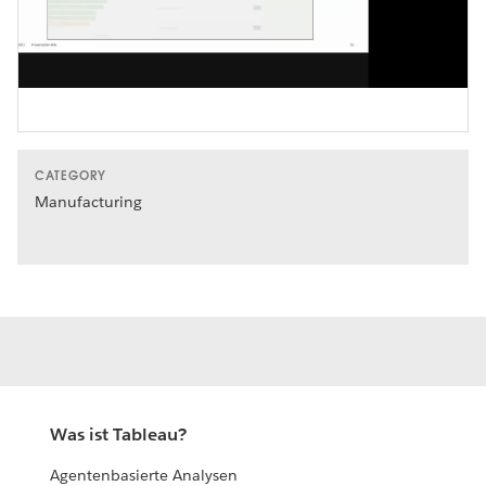
Video
CATEGORY
Manufacturing
Was ist Tableau?
Agentenbasierte Analysen