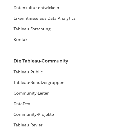
Datenkultur entwickeln
Erkenntnisse aus Data Analytics
Tableau-Forschung
Kontakt
Die Tableau-Community
Tableau Public
Tableau-Benutzergruppen
Community-Leiter
DataDev
Community-Projekte
Tableau Revier