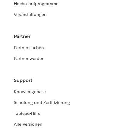
Hochschulprogramme
Veranstaltungen
Partner
Partner suchen
Partner werden
Support
Knowledgebase
Schulung und Zertifizierung
Tableau-Hilfe
Alle Versionen