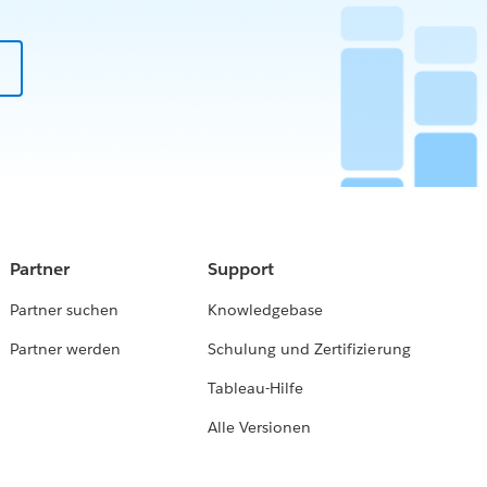
Partner
Support
Partner suchen
Knowledgebase
Partner werden
Schulung und Zertifizierung
Tableau-Hilfe
Alle Versionen