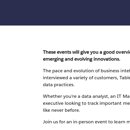
These events will give you a good overvi
emerging and evolving innovations.
The pace and evolution of business inte
interviewed a variety of customers, Tablea
data practices.
Whether you’re a data analyst, an IT M
executive looking to track important met
like never before.
Join us for an in-person event to learn 