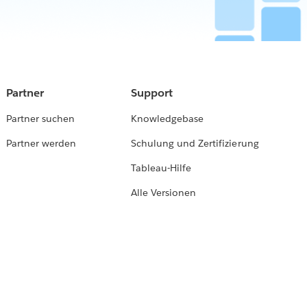
Partner
Support
Partner suchen
Knowledgebase
Partner werden
Schulung und Zertifizierung
Tableau-Hilfe
Alle Versionen