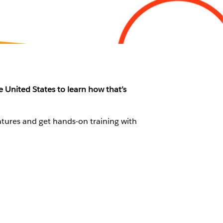
United States to learn how that’s
atures and get hands-on training with