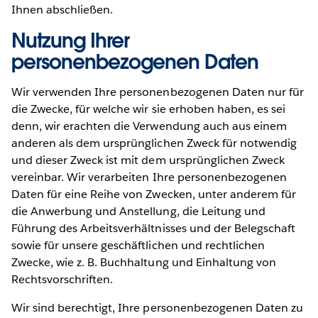
Ihnen abschließen.
Nutzung Ihrer
personenbezogenen Daten
Wir verwenden Ihre personenbezogenen Daten nur für
die Zwecke, für welche wir sie erhoben haben, es sei
denn, wir erachten die Verwendung auch aus einem
anderen als dem ursprünglichen Zweck für notwendig
und dieser Zweck ist mit dem ursprünglichen Zweck
vereinbar. Wir verarbeiten Ihre personenbezogenen
Daten für eine Reihe von Zwecken, unter anderem für
die Anwerbung und Anstellung, die Leitung und
Führung des Arbeitsverhältnisses und der Belegschaft
sowie für unsere geschäftlichen und rechtlichen
Zwecke, wie z. B. Buchhaltung und Einhaltung von
Rechtsvorschriften.
Wir sind berechtigt, Ihre personenbezogenen Daten zu