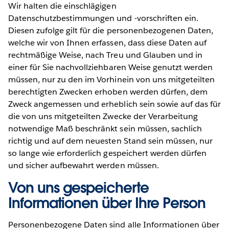
Wir halten die einschlägigen
Datenschutzbestimmungen und -vorschriften ein.
Diesen zufolge gilt für die personenbezogenen Daten,
welche wir von Ihnen erfassen, dass diese Daten auf
rechtmäßige Weise, nach Treu und Glauben und in
einer für Sie nachvollziehbaren Weise genutzt werden
müssen, nur zu den im Vorhinein von uns mitgeteilten
berechtigten Zwecken erhoben werden dürfen, dem
Zweck angemessen und erheblich sein sowie auf das für
die von uns mitgeteilten Zwecke der Verarbeitung
notwendige Maß beschränkt sein müssen, sachlich
richtig und auf dem neuesten Stand sein müssen, nur
so lange wie erforderlich gespeichert werden dürfen
und sicher aufbewahrt werden müssen.
Von uns gespeicherte
Informationen über Ihre Person
Personenbezogene Daten sind alle Informationen über