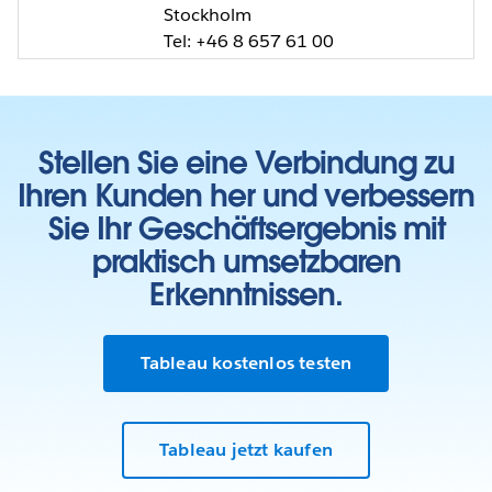
Stockholm
Tel: +46 8 657 61 00
Stellen Sie eine Verbindung zu
Ihren Kunden her und verbessern
Sie Ihr Geschäftsergebnis mit
praktisch umsetzbaren
Erkenntnissen.
Tableau kostenlos testen
Tableau jetzt kaufen