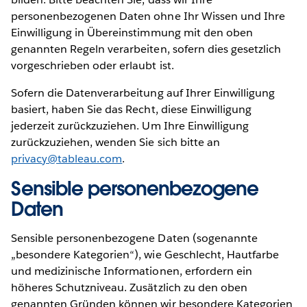
personenbezogenen Daten ohne Ihr Wissen und Ihre
Einwilligung in Übereinstimmung mit den oben
genannten Regeln verarbeiten, sofern dies gesetzlich
vorgeschrieben oder erlaubt ist.
Sofern die Datenverarbeitung auf Ihrer Einwilligung
basiert, haben Sie das Recht, diese Einwilligung
jederzeit zurückzuziehen. Um Ihre Einwilligung
zurückzuziehen, wenden Sie sich bitte an
privacy@tableau.com
.
Sensible personenbezogene
Daten
Sensible personenbezogene Daten (sogenannte
„besondere Kategorien“), wie Geschlecht, Hautfarbe
und medizinische Informationen, erfordern ein
höheres Schutzniveau. Zusätzlich zu den oben
genannten Gründen können wir besondere Kategorien