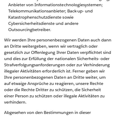
Anbieter von Informationstechnologiesystemen;
Telekommunikationsanbieter; Back-up- und
Katastrophenschutzdienste sowie
Cybersicherheitsdienste und andere
Outsourcingbetreiber.
Wir werden Ihre personenbezogenen Daten auch dann
an Dritte weitergeben, wenn wir vertraglich oder
gesetzlich zur Offenlegung Ihrer Daten verpflichtet sind
und dies zur Erfüllung der nationalen Sicherheits- oder
Strafverfolgungsanforderungen oder zur Verhinderung
illegaler Aktivitäten erforderlich ist. Ferner geben wir
Ihre personenbezogenen Daten an Dritte weiter, um
auf etwaige Ansprüche zu reagieren, unsere Rechte
oder die Rechte Dritter zu schützen, die Sicherheit
einer Person zu schützen oder illegale Aktivitäten zu
verhindern.
Abgesehen von den Bestimmungen in dieser