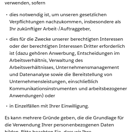
verwenden, sofern
dies notwendig ist, um unseren gesetzlichen
Verpflichtungen nachzukommen, insbesondere als
Ihr zukünftiger Arbeit-/Auftraggeber,
dies für die Zwecke unserer berechtigten Interessen
oder der berechtigten Interessen Dritter erforderlich
ist (dazu gehören Anwerbung, Entscheidungen im
Arbeitsverhältnis, Verwaltung des
Arbeitsverhältnisses, Unternehmensmanagement
und Datenanalyse sowie die Bereitstellung von
Unternehmensleistungen, einschließlich
Kommunikationsinstrumenten und arbeitsbezogener
Anwendungen) oder
in Einzelfällen mit Ihrer Einwilligung.
Es kann mehrere Gründe geben, die die Grundlage für
die Verwendung Ihrer personenbezogenen Daten
bilden. Bitte beachten Sie, dass wir Ihre