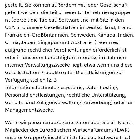
gestellt. Sie können außerdem mit jeder Gesellschaft
geteilt werden, die Teil unserer Unternehmensgruppe
ist (derzeit die Tableau Software Inc. mit Sitz in den
USA und unsere Gesellschaften in Deutschland, Irland,
Frankreich, Großbritannien, Schweden, Kanada, Indien,
China, Japan, Singapur und Australien), wenn es
aufgrund rechtlicher Verpflichtungen erforderlich ist
oder in unserem berechtigten Interesse im Rahmen
interner Verwaltungszwecke liegt, etwa wenn uns diese
Gesellschaften Produkte oder Dienstleistungen zur
Verfügung stellen (z. B.
Informationstechnologiesysteme, Datenhosting,
Personaldienstleistungen, rechtliche Unterstützung,
Gehalts- und Zulagenverwaltung, Anwerbung) oder für
Managementzwecke.
Wenn wir personenbezogene Daten über Sie an Nicht -
Mitglieder des Europäischen Wirtschaftsraums (EWR)
unserer Gruppe (einschließlich Tableau Software Inc.)