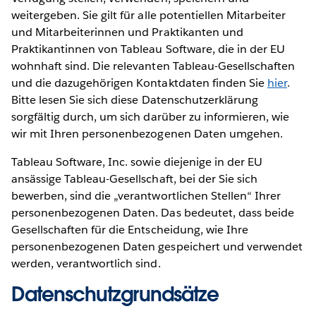
weitergeben. Sie gilt für alle potentiellen Mitarbeiter
und Mitarbeiterinnen und Praktikanten und
Praktikantinnen von Tableau Software, die in der EU
wohnhaft sind. Die relevanten Tableau-Gesellschaften
und die dazugehörigen Kontaktdaten finden Sie
hier
.
Bitte lesen Sie sich diese Datenschutzerklärung
sorgfältig durch, um sich darüber zu informieren, wie
wir mit Ihren personenbezogenen Daten umgehen.
Tableau Software, Inc. sowie diejenige in der EU
ansässige Tableau-Gesellschaft, bei der Sie sich
bewerben, sind die „verantwortlichen Stellen“ Ihrer
personenbezogenen Daten. Das bedeutet, dass beide
Gesellschaften für die Entscheidung, wie Ihre
personenbezogenen Daten gespeichert und verwendet
werden, verantwortlich sind.
Datenschutzgrundsätze