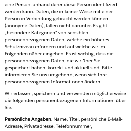
eine Person, anhand derer diese Person identifiziert
werden kann. Daten, die in keiner Weise mit einer
Person in Verbindung gebracht werden können
(anonyme Daten), fallen nicht darunter. Es gibt
„besondere Kategorien" von sensiblen
personenbezogenen Daten, welche ein höheres
Schutzniveau erfordern und auf welche wir im
Folgenden näher eingehen. Es ist wichtig, dass die
personenbezogenen Daten, die wir über Sie
gespeichert haben, korrekt und aktuell sind. Bitte
informieren Sie uns umgehend, wenn sich Ihre
personenbezogenen Informationen ändern.
Wir erfassen, speichern und verwenden möglicherweise
die folgenden personenbezogenen Informationen über
Sie:
Persönliche Angaben
. Name, Titel, persönliche E-Mail-
Adresse, Privatadresse, Telefonnummer,