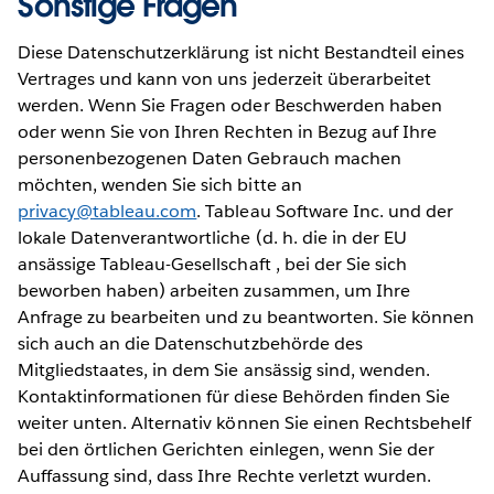
Sonstige Fragen
Diese Datenschutzerklärung ist nicht Bestandteil eines
Vertrages und kann von uns jederzeit überarbeitet
werden. Wenn Sie Fragen oder Beschwerden haben
oder wenn Sie von Ihren Rechten in Bezug auf Ihre
personenbezogenen Daten Gebrauch machen
möchten, wenden Sie sich bitte an
privacy@tableau.com
. Tableau Software Inc. und der
lokale Datenverantwortliche (d. h. die in der EU
ansässige Tableau-Gesellschaft , bei der Sie sich
beworben haben) arbeiten zusammen, um Ihre
Anfrage zu bearbeiten und zu beantworten. Sie können
sich auch an die Datenschutzbehörde des
Mitgliedstaates, in dem Sie ansässig sind, wenden.
Kontaktinformationen für diese Behörden finden Sie
weiter unten. Alternativ können Sie einen Rechtsbehelf
bei den örtlichen Gerichten einlegen, wenn Sie der
Auffassung sind, dass Ihre Rechte verletzt wurden.