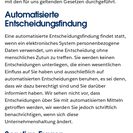
mit den für uns geltenden Gesetzen durchgeführt.
Automatisierte
Entscheidungsfindung
Eine automatisierte Entscheidungsfindung findet statt,
wenn ein elektronisches System personenbezogene
Daten verwendet, um eine Entscheidung ohne
menschliches Zutun zu treffen. Sie werden keinen
Entscheidungen unterliegen, die einen wesentlichen
Einfluss auf Sie haben und ausschließlich auf
automatisierten Entscheidungen beruhen, es sei denn,
dass wir dazu berechtigt sind und Sie darüber
informiert haben. Wir sehen nicht vor, dass
Entscheidungen über Sie mit automatisierten Mitteln
getroffen werden, wir werden Sie jedoch schriftlich
benachrichtigen, wenn sich diese
Unternehmenshaltung ändert.