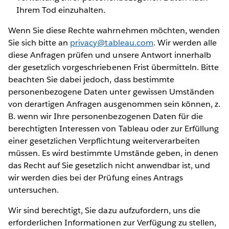
Ihrem Tod einzuhalten.
Wenn Sie diese Rechte wahrnehmen möchten, wenden
Sie sich bitte an
privacy@tableau.com
. Wir werden alle
diese Anfragen prüfen und unsere Antwort innerhalb
der gesetzlich vorgeschriebenen Frist übermitteln. Bitte
beachten Sie dabei jedoch, dass bestimmte
personenbezogene Daten unter gewissen Umständen
von derartigen Anfragen ausgenommen sein können, z.
B. wenn wir Ihre personenbezogenen Daten für die
berechtigten Interessen von Tableau oder zur Erfüllung
einer gesetzlichen Verpflichtung weiterverarbeiten
müssen. Es wird bestimmte Umstände geben, in denen
das Recht auf Sie gesetzlich nicht anwendbar ist, und
wir werden dies bei der Prüfung eines Antrags
untersuchen.
Wir sind berechtigt, Sie dazu aufzufordern, uns die
erforderlichen Informationen zur Verfügung zu stellen,