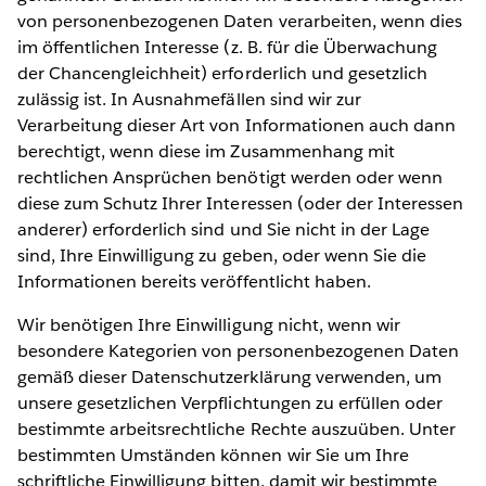
von personenbezogenen Daten verarbeiten, wenn dies
im öffentlichen Interesse (z. B. für die Überwachung
der Chancengleichheit) erforderlich und gesetzlich
zulässig ist. In Ausnahmefällen sind wir zur
Verarbeitung dieser Art von Informationen auch dann
berechtigt, wenn diese im Zusammenhang mit
rechtlichen Ansprüchen benötigt werden oder wenn
diese zum Schutz Ihrer Interessen (oder der Interessen
anderer) erforderlich sind und Sie nicht in der Lage
sind, Ihre Einwilligung zu geben, oder wenn Sie die
Informationen bereits veröffentlicht haben.
Wir benötigen Ihre Einwilligung nicht, wenn wir
besondere Kategorien von personenbezogenen Daten
gemäß dieser Datenschutzerklärung verwenden, um
unsere gesetzlichen Verpflichtungen zu erfüllen oder
bestimmte arbeitsrechtliche Rechte auszuüben. Unter
bestimmten Umständen können wir Sie um Ihre
schriftliche Einwilligung bitten, damit wir bestimmte