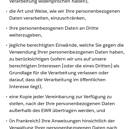
Verarbeitung widersprochen haben),
die Art und Weise, wie wir Ihre personenbezogenen
Daten verarbeiten, einzuschränken,
Ihre personenbezogenen Daten an Dritte
weiterzugeben,
jegliche berechtigten Einwände, welche Sie gegen die
Verwendung Ihrer personenbezogenen Daten haben,
zu berücksichtigen (sofern wir uns auf unsere
berechtigten Interessen [oder die eines Dritten] als
Grundlage für die Verarbeitung verlassen oder
darauf, dass die Verarbeitung im öffentlichen
Interesse liegt),
eine Kopie jeder Vereinbarung zur Verfügung zu
stellen, nach der Ihre personenbezogenen Daten
außerhalb des EWR übertragen werden, und
(in Frankreich) Ihre Anweisungen hinsichtlich der
Verwaltung Ihrer personenbezogenen Daten nach