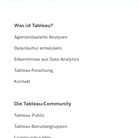
Was ist Tableau?
Agentenbasierte Analysen
Datenkultur entwickeln
Erkenntnisse aus Data Analytics
Tableau-Forschung
Kontakt
Die Tableau-Community
Tableau Public
Tableau-Benutzergruppen
Community-Leiter