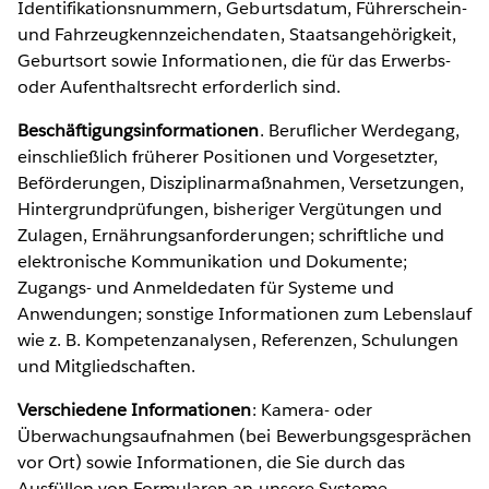
Identifikationsnummern, Geburtsdatum, Führerschein-
und Fahrzeugkennzeichendaten, Staatsangehörigkeit,
Geburtsort sowie Informationen, die für das Erwerbs-
oder Aufenthaltsrecht erforderlich sind.
Beschäftigungsinformationen
. Beruflicher Werdegang,
einschließlich früherer Positionen und Vorgesetzter,
Beförderungen, Disziplinarmaßnahmen, Versetzungen,
Hintergrundprüfungen, bisheriger Vergütungen und
Zulagen, Ernährungsanforderungen; schriftliche und
elektronische Kommunikation und Dokumente;
Zugangs- und Anmeldedaten für Systeme und
Anwendungen; sonstige Informationen zum Lebenslauf
wie z. B. Kompetenzanalysen, Referenzen, Schulungen
und Mitgliedschaften.
Verschiedene Informationen
: Kamera- oder
Überwachungsaufnahmen (bei Bewerbungsgesprächen
vor Ort) sowie Informationen, die Sie durch das
Ausfüllen von Formularen an unsere Systeme