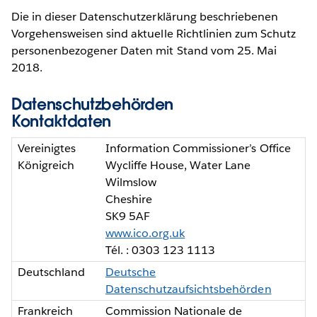
Die in dieser Datenschutzerklärung beschriebenen
Vorgehensweisen sind aktuelle Richtlinien zum Schutz
personenbezogener Daten mit Stand vom 25. Mai
2018.
Datenschutzbehörden
Kontaktdaten
Vereinigtes
Information Commissioner’s Office
Königreich
Wycliffe House, Water Lane
Wilmslow
Cheshire
SK9 5AF
www.ico.org.uk
Tél. : 0303 123 1113
Deutschland
Deutsche
Datenschutzaufsichtsbehörden
Frankreich
Commission Nationale de