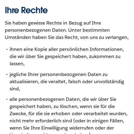
Ihre Rechte
Sie haben gewisse Rechte in Bezug auf Ihre
personenbezogenen Daten. Unter bestimmten
Umständen haben Sie das Recht, von uns zu verlangen,
ihnen eine Kopie aller persönlichen Informationen,
die wir über Sie gespeichert haben, zukommen zu
lassen,
jegliche Ihrer personenbezogenen Daten zu
aktualisieren, die veraltet, falsch oder unvollständig
sind,
alle personenbezogenen Daten, die wir über Sie
gespeichert haben, zu löschen, wenn sie für die
Zwecke, für die sie erhoben oder verarbeitet wurden,
nicht mehr erforderlich sind (oder in einigen Fällen,
wenn Sie Ihre Einwilligung widerrufen oder der