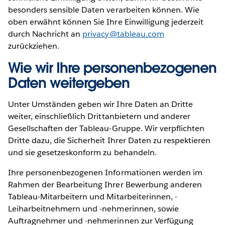
besonders sensible Daten verarbeiten können. Wie
oben erwähnt können Sie Ihre Einwilligung jederzeit
durch Nachricht an
privacy@tableau.com
zurückziehen.
Wie wir Ihre personenbezogenen
Daten weitergeben
Unter Umständen geben wir Ihre Daten an Dritte
weiter, einschließlich Drittanbietern und anderer
Gesellschaften der Tableau-Gruppe. Wir verpflichten
Dritte dazu, die Sicherheit Ihrer Daten zu respektieren
und sie gesetzeskonform zu behandeln.
Ihre personenbezogenen Informationen werden im
Rahmen der Bearbeitung Ihrer Bewerbung anderen
Tableau-Mitarbeitern und Mitarbeiterinnen, -
Leiharbeitnehmern und -nehmerinnen, sowie
Auftragnehmer und -nehmerinnen zur Verfügung