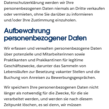
Datenschutzerklärung werden wir Ihre
personenbezogenen Daten niemals an Dritte verkaufen
oder vermieten, ohne Sie darüber zu informieren
und/oder Ihre Zustimmung einzuholen.
Aufbewahrung
personenbezogener Daten
Wir erfassen und verwalten personenbezogene Daten
über potenzielle und Mitarbeiterinnen sowie
Praktikanten und Prakikantinen für legitime
Geschäftszwecke, darunter das Sammeln von
Lebensläufen zur Besetzung vakanter Stellen und die
Buchung von Anreisen zu Bewerbungsgesprächen.
Wir speichern Ihre personenbezogenen Daten nicht
länger als notwendig für die Zwecke, für die sie
verarbeitet werden, und werden sie nach diesem
Zeitpunkt löschen, es sei denn, wir müssen