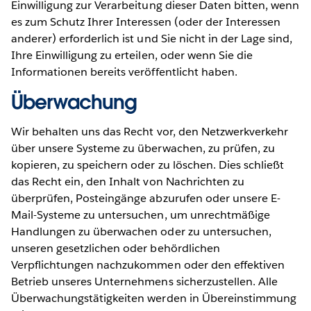
Einwilligung zur Verarbeitung dieser Daten bitten, wenn
es zum Schutz Ihrer Interessen (oder der Interessen
anderer) erforderlich ist und Sie nicht in der Lage sind,
Ihre Einwilligung zu erteilen, oder wenn Sie die
Informationen bereits veröffentlicht haben.
Überwachung
Wir behalten uns das Recht vor, den Netzwerkverkehr
über unsere Systeme zu überwachen, zu prüfen, zu
kopieren, zu speichern oder zu löschen. Dies schließt
das Recht ein, den Inhalt von Nachrichten zu
überprüfen, Posteingänge abzurufen oder unsere E-
Mail-Systeme zu untersuchen, um unrechtmäßige
Handlungen zu überwachen oder zu untersuchen,
unseren gesetzlichen oder behördlichen
Verpflichtungen nachzukommen oder den effektiven
Betrieb unseres Unternehmens sicherzustellen. Alle
Überwachungstätigkeiten werden in Übereinstimmung