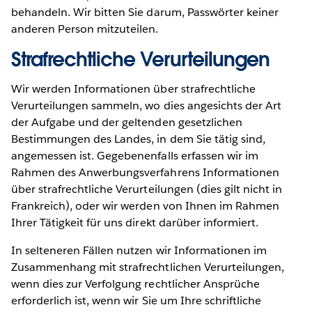
behandeln. Wir bitten Sie darum, Passwörter keiner
anderen Person mitzuteilen.
Strafrechtliche Verurteilungen
Wir werden Informationen über strafrechtliche
Verurteilungen sammeln, wo dies angesichts der Art
der Aufgabe und der geltenden gesetzlichen
Bestimmungen des Landes, in dem Sie tätig sind,
angemessen ist. Gegebenenfalls erfassen wir im
Rahmen des Anwerbungsverfahrens Informationen
über strafrechtliche Verurteilungen (dies gilt nicht in
Frankreich), oder wir werden von Ihnen im Rahmen
Ihrer Tätigkeit für uns direkt darüber informiert.
In selteneren Fällen nutzen wir Informationen im
Zusammenhang mit strafrechtlichen Verurteilungen,
wenn dies zur Verfolgung rechtlicher Ansprüche
erforderlich ist, wenn wir Sie um Ihre schriftliche