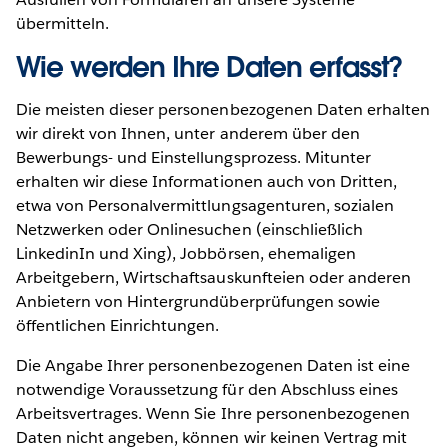
übermitteln.
Wie werden Ihre Daten erfasst?
Die meisten dieser personenbezogenen Daten erhalten
wir direkt von Ihnen, unter anderem über den
Bewerbungs- und Einstellungsprozess. Mitunter
erhalten wir diese Informationen auch von Dritten,
etwa von Personalvermittlungsagenturen, sozialen
Netzwerken oder Onlinesuchen (einschließlich
LinkedinIn und Xing), Jobbörsen, ehemaligen
Arbeitgebern, Wirtschaftsauskunfteien oder anderen
Anbietern von Hintergrundüberprüfungen sowie
öffentlichen Einrichtungen.
Die Angabe Ihrer personenbezogenen Daten ist eine
notwendige Voraussetzung für den Abschluss eines
Arbeitsvertrages. Wenn Sie Ihre personenbezogenen
Daten nicht angeben, können wir keinen Vertrag mit