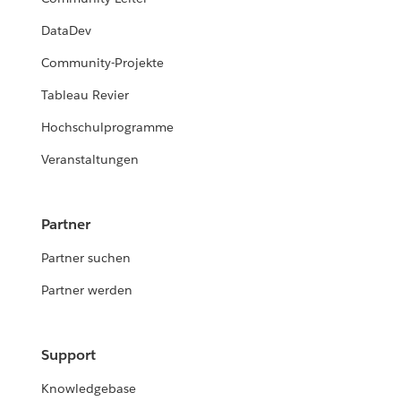
DataDev
Community-Projekte
Tableau Revier
Hochschulprogramme
Veranstaltungen
Partner
Partner suchen
Partner werden
Support
Knowledgebase