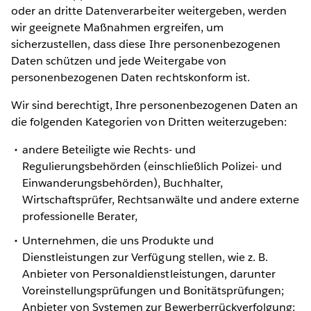
oder an dritte Datenverarbeiter weitergeben, werden
wir geeignete Maßnahmen ergreifen, um
sicherzustellen, dass diese Ihre personenbezogenen
Daten schützen und jede Weitergabe von
personenbezogenen Daten rechtskonform ist.
Wir sind berechtigt, Ihre personenbezogenen Daten an
die folgenden Kategorien von Dritten weiterzugeben:
andere Beteiligte wie Rechts- und
Regulierungsbehörden (einschließlich Polizei- und
Einwanderungsbehörden), Buchhalter,
Wirtschaftsprüfer, Rechtsanwälte und andere externe
professionelle Berater,
Unternehmen, die uns Produkte und
Dienstleistungen zur Verfügung stellen, wie z. B.
Anbieter von Personaldienstleistungen, darunter
Voreinstellungsprüfungen und Bonitätsprüfungen;
Anbieter von Systemen zur Bewerberrückverfolgung;