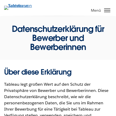
Direkt
zum
Menü
Inhalt
Datenschutzerklärung für
Bewerber und
Bewerberinnen
Über diese Erklärung
Tableau legt großen Wert auf den Schutz der
Privatsphäre von Bewerber und Bewerberinnen. Diese
Datenschutzerklärung beschreibt, wie wir die
personenbezogenen Daten, die Sie uns im Rahmen
Ihrer Bewerbung für eine Tätigkeit bei Tableau zur
Verfügung stellen, verwenden, speichern und