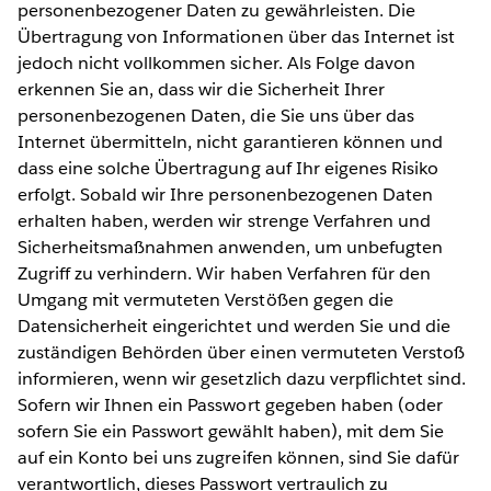
personenbezogener Daten zu gewährleisten. Die
Übertragung von Informationen über das Internet ist
jedoch nicht vollkommen sicher. Als Folge davon
erkennen Sie an, dass wir die Sicherheit Ihrer
personenbezogenen Daten, die Sie uns über das
Internet übermitteln, nicht garantieren können und
dass eine solche Übertragung auf Ihr eigenes Risiko
erfolgt. Sobald wir Ihre personenbezogenen Daten
erhalten haben, werden wir strenge Verfahren und
Sicherheitsmaßnahmen anwenden, um unbefugten
Zugriff zu verhindern. Wir haben Verfahren für den
Umgang mit vermuteten Verstößen gegen die
Datensicherheit eingerichtet und werden Sie und die
zuständigen Behörden über einen vermuteten Verstoß
informieren, wenn wir gesetzlich dazu verpflichtet sind.
Sofern wir Ihnen ein Passwort gegeben haben (oder
sofern Sie ein Passwort gewählt haben), mit dem Sie
auf ein Konto bei uns zugreifen können, sind Sie dafür
verantwortlich, dieses Passwort vertraulich zu