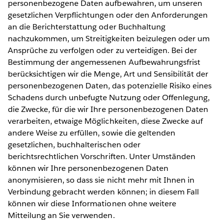
personenbezogene Daten aufbewahren, um unseren
gesetzlichen Verpflichtungen oder den Anforderungen
an die Berichterstattung oder Buchhaltung
nachzukommen, um Streitigkeiten beizulegen oder um
Ansprüche zu verfolgen oder zu verteidigen. Bei der
Bestimmung der angemessenen Aufbewahrungsfrist
berücksichtigen wir die Menge, Art und Sensibilität der
personenbezogenen Daten, das potenzielle Risiko eines
Schadens durch unbefugte Nutzung oder Offenlegung,
die Zwecke, für die wir Ihre personenbezogenen Daten
verarbeiten, etwaige Möglichkeiten, diese Zwecke auf
andere Weise zu erfüllen, sowie die geltenden
gesetzlichen, buchhalterischen oder
berichtsrechtlichen Vorschriften. Unter Umständen
können wir Ihre personenbezogenen Daten
anonymisieren, so dass sie nicht mehr mit Ihnen in
Verbindung gebracht werden können; in diesem Fall
können wir diese Informationen ohne weitere
Mitteilung an Sie verwenden.